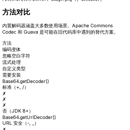
方法对比
内置解码器涵盖大多数使用场景。Apache Commons
Codec 和 Guava 是可能在旧代码库中遇到的替代方案。
方法
编码变体
忽略空白字符
流式处理
自定义类型
需要安装
Base64.getDecoder()
标准（+, /）
✗
✗
✗
否（JDK 8+）
Base64.getUrlDecoder()
URL 安全（-, _）
✗