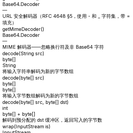
Base64.Decoder
—
URL 安全解码器（RFC 4648 §5，使用 - 和 _ 字符集，带 =
填充）
getMimeDecoder()
Base64.Decoder
—
MIME 解码器——忽略换行符及非 Base64 字符
decode(String src)
byte[]
String
将输入字符串解码为新的字节数组
decode(byte[] src)
byte[]
byte[]
将输入字节数组解码为新的字节数组
decode(byte[] src, byte[] dst)
int
byte[] + byte[]
解码到预分配的 dst 缓冲区，返回写入的字节数
wrap(InputStream is)
InputStream