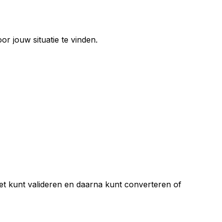
or jouw situatie te vinden.
et kunt valideren en daarna kunt converteren of