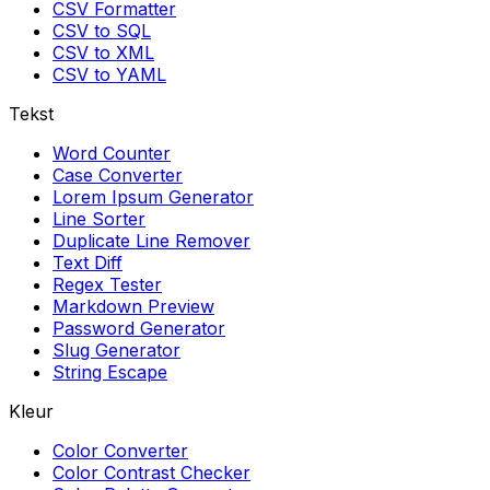
CSV Formatter
CSV to SQL
CSV to XML
CSV to YAML
Tekst
Word Counter
Case Converter
Lorem Ipsum Generator
Line Sorter
Duplicate Line Remover
Text Diff
Regex Tester
Markdown Preview
Password Generator
Slug Generator
String Escape
Kleur
Color Converter
Color Contrast Checker