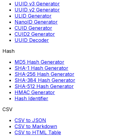
UUID v3 Generator
UUID v2 Generator
ULID Generator
NanoID Generator
CUID Generator
CUID2 Generator
UUID Decoder
Hash
MD5 Hash Generator
SHA-1 Hash Generator
SHA-256 Hash Generator
SHA-384 Hash Generator
SHA-512 Hash Generator
HMAC Generator
Hash Identifier
CSV
CSV to JSON
CSV to Markdown
CSV to HTML Table