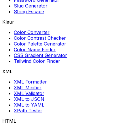
Password Generator
Slug Generator
String Escape
Kleur
Color Converter
Color Contrast Checker
Color Palette Generator
Color Name Finder
CSS Gradient Generator
Tailwind Color Finder
XML
XML Formatter
XML Minifier
XML Validator
XML to JSON
XML to YAML
XPath Tester
HTML