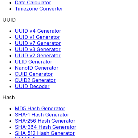
Date Calculator
Timezone Converter
UUID
UUID v4 Generator
UUID v1 Generator
UUID v7 Generator
UUID v3 Generator
UUID v2 Generator
ULID Generator
NanoID Generator
CUID Generator
CUID2 Generator
UUID Decoder
Hash
MD5 Hash Generator
SHA-1 Hash Generator
SHA-256 Hash Generator
SHA-384 Hash Generator
SHA-512 Hash Generator