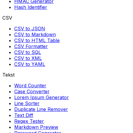
HMAC Generator
Hash Identifier
CSV
CSV to JSON
CSV to Markdown
CSV to HTML Table
CSV Formatter
CSV to SQL
CSV to XML
CSV to YAML
Tekst
Word Counter
Case Converter
Lorem Ipsum Generator
Line Sorter
Duplicate Line Remover
Text Diff
Regex Tester
Markdown Preview