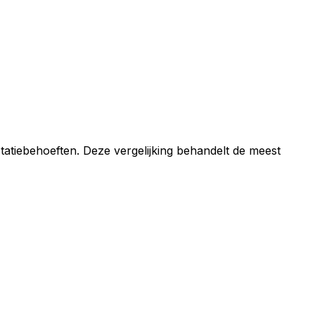
atiebehoeften. Deze vergelijking behandelt de meest