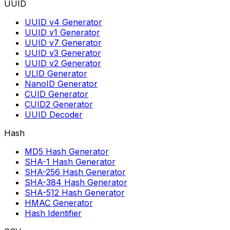
UUID
UUID v4 Generator
UUID v1 Generator
UUID v7 Generator
UUID v3 Generator
UUID v2 Generator
ULID Generator
NanoID Generator
CUID Generator
CUID2 Generator
UUID Decoder
Hash
MD5 Hash Generator
SHA-1 Hash Generator
SHA-256 Hash Generator
SHA-384 Hash Generator
SHA-512 Hash Generator
HMAC Generator
Hash Identifier