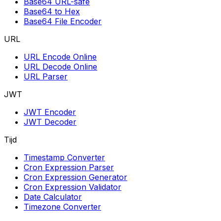
Base64 URL-safe
Base64 to Hex
Base64 File Encoder
URL
URL Encode Online
URL Decode Online
URL Parser
JWT
JWT Encoder
JWT Decoder
Tijd
Timestamp Converter
Cron Expression Parser
Cron Expression Generator
Cron Expression Validator
Date Calculator
Timezone Converter