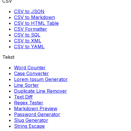
CSV
CSV to JSON
CSV to Markdown
CSV to HTML Table
CSV Formatter
CSV to SQL
CSV to XML
CSV to YAML
Tekst
Word Counter
Case Converter
Lorem Ipsum Generator
Line Sorter
Duplicate Line Remover
Text Diff
Regex Tester
Markdown Preview
Password Generator
Slug Generator
String Escape