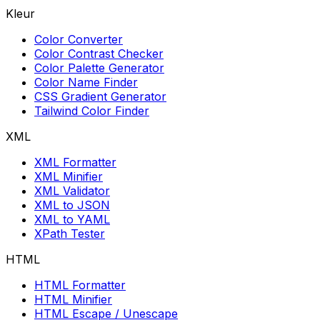
Kleur
Color Converter
Color Contrast Checker
Color Palette Generator
Color Name Finder
CSS Gradient Generator
Tailwind Color Finder
XML
XML Formatter
XML Minifier
XML Validator
XML to JSON
XML to YAML
XPath Tester
HTML
HTML Formatter
HTML Minifier
HTML Escape / Unescape