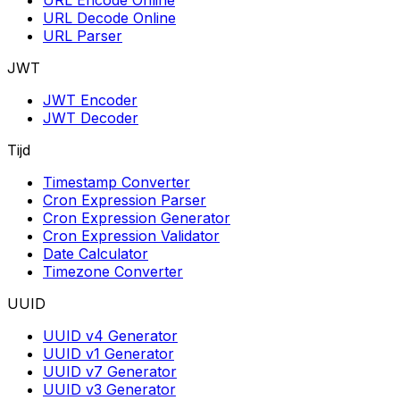
URL Decode Online
URL Parser
JWT
JWT Encoder
JWT Decoder
Tijd
Timestamp Converter
Cron Expression Parser
Cron Expression Generator
Cron Expression Validator
Date Calculator
Timezone Converter
UUID
UUID v4 Generator
UUID v1 Generator
UUID v7 Generator
UUID v3 Generator