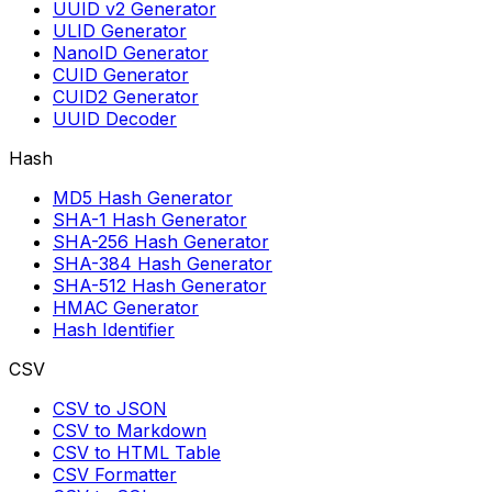
UUID v2 Generator
ULID Generator
NanoID Generator
CUID Generator
CUID2 Generator
UUID Decoder
Hash
MD5 Hash Generator
SHA-1 Hash Generator
SHA-256 Hash Generator
SHA-384 Hash Generator
SHA-512 Hash Generator
HMAC Generator
Hash Identifier
CSV
CSV to JSON
CSV to Markdown
CSV to HTML Table
CSV Formatter