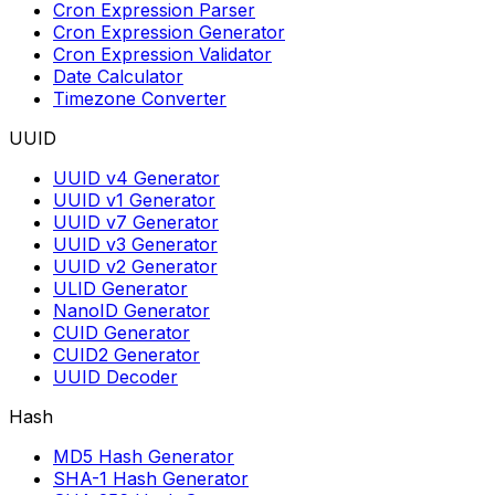
Cron Expression Parser
Cron Expression Generator
Cron Expression Validator
Date Calculator
Timezone Converter
UUID
UUID v4 Generator
UUID v1 Generator
UUID v7 Generator
UUID v3 Generator
UUID v2 Generator
ULID Generator
NanoID Generator
CUID Generator
CUID2 Generator
UUID Decoder
Hash
MD5 Hash Generator
SHA-1 Hash Generator