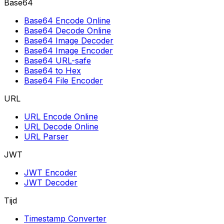
Base64
Base64 Encode Online
Base64 Decode Online
Base64 Image Decoder
Base64 Image Encoder
Base64 URL-safe
Base64 to Hex
Base64 File Encoder
URL
URL Encode Online
URL Decode Online
URL Parser
JWT
JWT Encoder
JWT Decoder
Tijd
Timestamp Converter