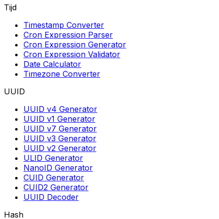
Tijd
Timestamp Converter
Cron Expression Parser
Cron Expression Generator
Cron Expression Validator
Date Calculator
Timezone Converter
UUID
UUID v4 Generator
UUID v1 Generator
UUID v7 Generator
UUID v3 Generator
UUID v2 Generator
ULID Generator
NanoID Generator
CUID Generator
CUID2 Generator
UUID Decoder
Hash