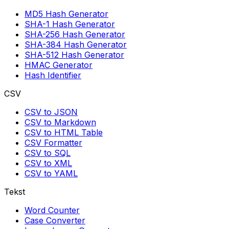
MD5 Hash Generator
SHA-1 Hash Generator
SHA-256 Hash Generator
SHA-384 Hash Generator
SHA-512 Hash Generator
HMAC Generator
Hash Identifier
CSV
CSV to JSON
CSV to Markdown
CSV to HTML Table
CSV Formatter
CSV to SQL
CSV to XML
CSV to YAML
Tekst
Word Counter
Case Converter