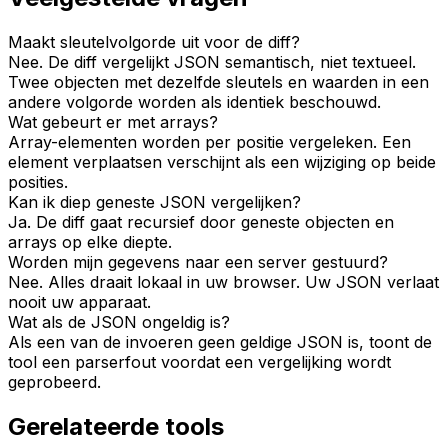
Maakt sleutelvolgorde uit voor de diff?
Nee. De diff vergelijkt JSON semantisch, niet textueel.
Twee objecten met dezelfde sleutels en waarden in een
andere volgorde worden als identiek beschouwd.
Wat gebeurt er met arrays?
Array-elementen worden per positie vergeleken. Een
element verplaatsen verschijnt als een wijziging op beide
posities.
Kan ik diep geneste JSON vergelijken?
Ja. De diff gaat recursief door geneste objecten en
arrays op elke diepte.
Worden mijn gegevens naar een server gestuurd?
Nee. Alles draait lokaal in uw browser. Uw JSON verlaat
nooit uw apparaat.
Wat als de JSON ongeldig is?
Als een van de invoeren geen geldige JSON is, toont de
tool een parserfout voordat een vergelijking wordt
geprobeerd.
Gerelateerde tools