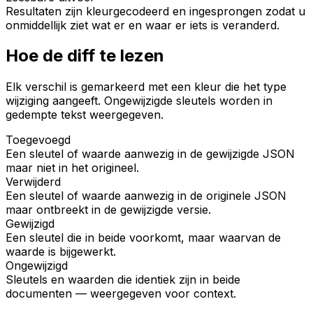
Resultaten zijn kleurgecodeerd en ingesprongen zodat u
onmiddellijk ziet wat er en waar er iets is veranderd.
Hoe de diff te lezen
Elk verschil is gemarkeerd met een kleur die het type
wijziging aangeeft. Ongewijzigde sleutels worden in
gedempte tekst weergegeven.
Toegevoegd
Een sleutel of waarde aanwezig in de gewijzigde JSON
maar niet in het origineel.
Verwijderd
Een sleutel of waarde aanwezig in de originele JSON
maar ontbreekt in de gewijzigde versie.
Gewijzigd
Een sleutel die in beide voorkomt, maar waarvan de
waarde is bijgewerkt.
Ongewijzigd
Sleutels en waarden die identiek zijn in beide
documenten — weergegeven voor context.