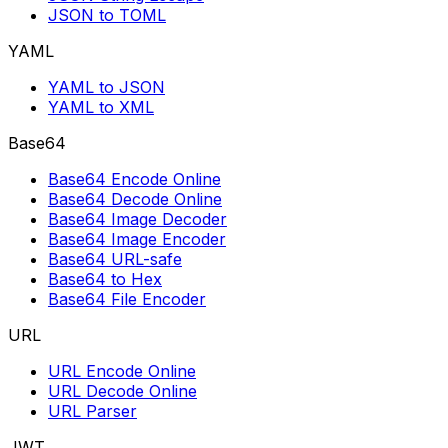
JSON to TOML
YAML
YAML to JSON
YAML to XML
Base64
Base64 Encode Online
Base64 Decode Online
Base64 Image Decoder
Base64 Image Encoder
Base64 URL-safe
Base64 to Hex
Base64 File Encoder
URL
URL Encode Online
URL Decode Online
URL Parser
JWT