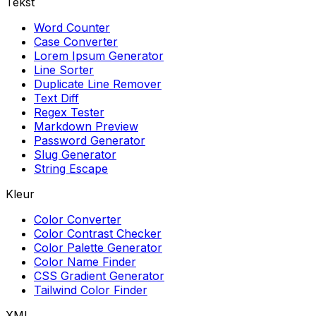
Tekst
Word Counter
Case Converter
Lorem Ipsum Generator
Line Sorter
Duplicate Line Remover
Text Diff
Regex Tester
Markdown Preview
Password Generator
Slug Generator
String Escape
Kleur
Color Converter
Color Contrast Checker
Color Palette Generator
Color Name Finder
CSS Gradient Generator
Tailwind Color Finder
XML