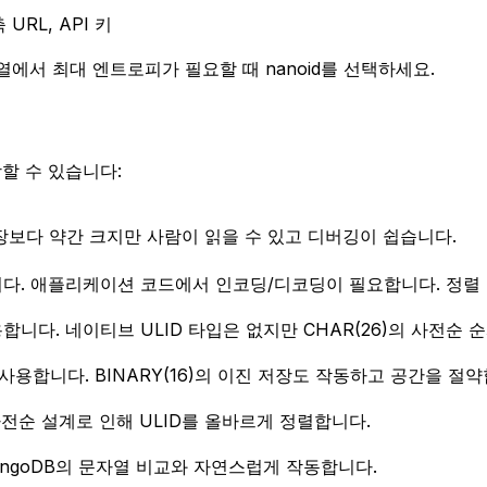
URL, API 키
열에서 최대 엔트로피가 필요할 때 nanoid를 선택하세요.
할 수 있습니다:
장보다 약간 크지만 사람이 읽을 수 있고 디버깅이 쉽습니다.
합니다. 애플리케이션 코드에서 인코딩/디코딩이 필요합니다. 정렬
사용합니다. 네이티브 ULID 타입은 없지만 CHAR(26)의 사전순
i를 사용합니다. BINARY(16)의 이진 저장도 작동하고 공간을 절
 사전순 설계로 인해 ULID를 올바르게 정렬합니다.
ongoDB의 문자열 비교와 자연스럽게 작동합니다.