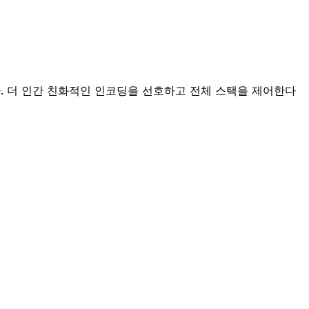
 적합합니다. 더 인간 친화적인 인코딩을 선호하고 전체 스택을 제어한다