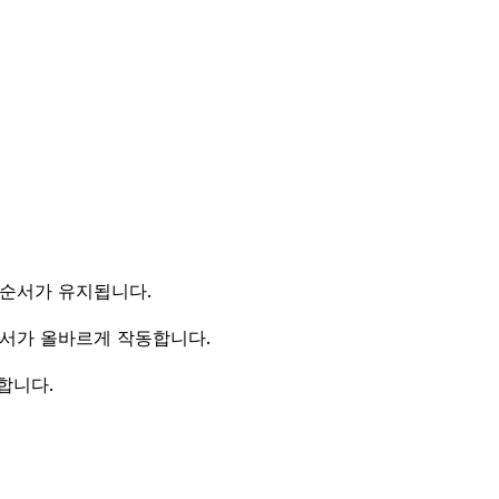
 순서가 유지됩니다.
 순서가 올바르게 작동합니다.
약합니다.