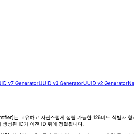
ID v7 Generator
UUID v3 Generator
UUID v2 Generator
Na
entifier)는 고유하고 자연스럽게 정렬 가능한 128비트 식별자 
생성된 ID가 이전 ID 뒤에 정렬됩니다.