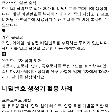
즉각적인 일괄 출력
한 번의 클릭으로 최대 20개의 비밀번호를 한꺼번에 생성합
니다. 개별 비밀번호를 복사하거나 자격 증명 저장소 및 프로
비저닝 스크립트에 사용하기 위해 전체를 한 번에 복사할 수
있습니다.
🛡️
계정 불필요
가입, 이메일, 생성된 비밀번호를 추적하는 쿠키가 없습니다.
페이지를 열고 옵션을 설정한 다음 생성하세요.
🎛️
완전한 문자 집합 제어
대문자, 소문자, 숫자, 특수문자를 독립적으로 설정할 수 있
습니다. 시스템이나 정책의 요구 사항에 맞게 4자에서 128자
까지 길이를 설정하세요.
비밀번호 생성기 활용 사례
프론트엔드 개발
폼 유효성 검사, 입력 길이 테스트, 인증 흐름 개발을 위한 테
스트 비밀번호를 생성합니다. 로그인 폼이 128자 비밀번호와