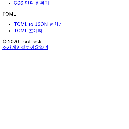
CSS 단위 변환기
TOML
TOML to JSON 변환기
TOML 포매터
© 2026 ToolDeck
소개
개인정보
이용약관