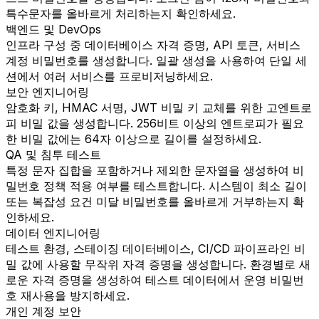
특수문자를 올바르게 처리하는지 확인하세요.
백엔드 및 DevOps
인프라 구성 중 데이터베이스 자격 증명, API 토큰, 서비스
계정 비밀번호를 생성합니다. 일괄 생성을 사용하여 단일 세
션에서 여러 서비스를 프로비저닝하세요.
보안 엔지니어링
암호화 키, HMAC 서명, JWT 비밀 키 교체를 위한 고엔트로
피 비밀 값을 생성합니다. 256비트 이상의 엔트로피가 필요
한 비밀 값에는 64자 이상으로 길이를 설정하세요.
QA 및 침투 테스트
특정 문자 집합을 포함하거나 제외한 문자열을 생성하여 비
밀번호 정책 적용 여부를 테스트합니다. 시스템이 최소 길이
또는 복잡성 요건 미달 비밀번호를 올바르게 거부하는지 확
인하세요.
데이터 엔지니어링
테스트 환경, 스테이징 데이터베이스, CI/CD 파이프라인 비
밀 값에 사용할 무작위 자격 증명을 생성합니다. 환경별로 새
로운 자격 증명을 생성하여 테스트 데이터에서 운영 비밀번
호 재사용을 방지하세요.
개인 계정 보안