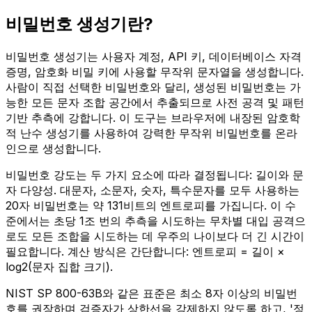
비밀번호 생성기란?
비밀번호 생성기는 사용자 계정, API 키, 데이터베이스 자격
증명, 암호화 비밀 키에 사용할 무작위 문자열을 생성합니다.
사람이 직접 선택한 비밀번호와 달리, 생성된 비밀번호는 가
능한 모든 문자 조합 공간에서 추출되므로 사전 공격 및 패턴
기반 추측에 강합니다. 이 도구는 브라우저에 내장된 암호학
적 난수 생성기를 사용하여 강력한 무작위 비밀번호를 온라
인으로 생성합니다.
비밀번호 강도는 두 가지 요소에 따라 결정됩니다: 길이와 문
자 다양성. 대문자, 소문자, 숫자, 특수문자를 모두 사용하는
20자 비밀번호는 약 131비트의 엔트로피를 가집니다. 이 수
준에서는 초당 1조 번의 추측을 시도하는 무차별 대입 공격으
로도 모든 조합을 시도하는 데 우주의 나이보다 더 긴 시간이
필요합니다. 계산 방식은 간단합니다: 엔트로피 = 길이 ×
log2(문자 집합 크기).
NIST SP 800-63B와 같은 표준은 최소 8자 이상의 비밀번
호를 권장하며 검증자가 상한선을 강제하지 않도록 하고, '정