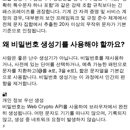
확히 특수문자 하나 포함'과 같은 강제 조합 규칙보다는 긴
패스프레이즈를 권장합니다. 기계 간 자격 증명 및 서비스 계
정의 경우, 대부분의 보안 프레임워크 및 규정 준수 체계에서
전체 문자 집합에서 추출한 20자 이상의 무작위 문자가 기본
기준으로 인정됩니다.
왜 비밀번호 생성기를 사용해야 할까요?
사람은 좋은 난수 생성기가 아닙니다. 비밀번호를 재사용하
거나, 사전에 있는 단어를 선택하거나, 예측 가능한 패턴으로
문자를 치환하고(@를 a로, 3을 e로), 짧은 문자열을 기본값
으로 사용합니다. 비밀번호 생성기는 이 과정에서 인간의 편
향을 제거합니다.
🔐
개인 정보 우선 생성
비밀번호는 Web Crypto API를 사용하여 브라우저에서 완전
히 생성됩니다. 어떤 문자도 기기를 떠나지 않으며, 기록되지
않고, 생성 중 네트워크 요청이 발생하지 않습니다.
⚡