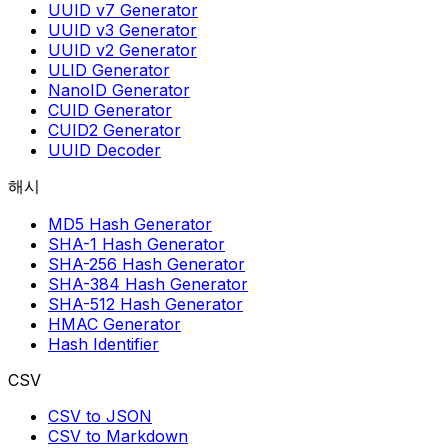
UUID v7 Generator
UUID v3 Generator
UUID v2 Generator
ULID Generator
NanoID Generator
CUID Generator
CUID2 Generator
UUID Decoder
해시
MD5 Hash Generator
SHA-1 Hash Generator
SHA-256 Hash Generator
SHA-384 Hash Generator
SHA-512 Hash Generator
HMAC Generator
Hash Identifier
CSV
CSV to JSON
CSV to Markdown