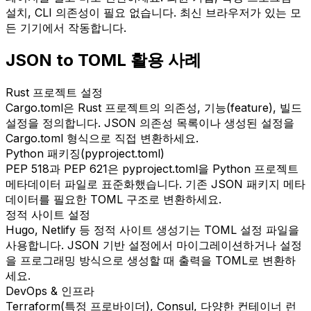
설치, CLI 의존성이 필요 없습니다. 최신 브라우저가 있는 모
든 기기에서 작동합니다.
JSON to TOML 활용 사례
Rust 프로젝트 설정
Cargo.toml은 Rust 프로젝트의 의존성, 기능(feature), 빌드
설정을 정의합니다. JSON 의존성 목록이나 생성된 설정을
Cargo.toml 형식으로 직접 변환하세요.
Python 패키징(pyproject.toml)
PEP 518과 PEP 621은 pyproject.toml을 Python 프로젝트
메타데이터 파일로 표준화했습니다. 기존 JSON 패키지 메타
데이터를 필요한 TOML 구조로 변환하세요.
정적 사이트 설정
Hugo, Netlify 등 정적 사이트 생성기는 TOML 설정 파일을
사용합니다. JSON 기반 설정에서 마이그레이션하거나 설정
을 프로그래밍 방식으로 생성할 때 출력을 TOML로 변환하
세요.
DevOps & 인프라
Terraform(특정 프로바이더), Consul, 다양한 컨테이너 런