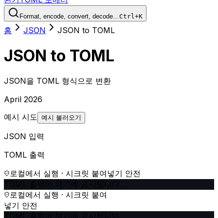
Format, encode, convert, decode…
Ctrl+K
홈
JSON
JSON to TOML
JSON to TOML
JSON을 TOML 형식으로 변환
April 2026
예시 시도
예시 불러오기
JSON 입력
TOML 출력
로컬에서 실행 · 시크릿 붙여넣기 안전
TOML 출력이 여기에 표시됩니다…
로컬에서 실행 · 시크릿 붙여
넣기 안전
TOML 출력이 여기에 표시됩니다…