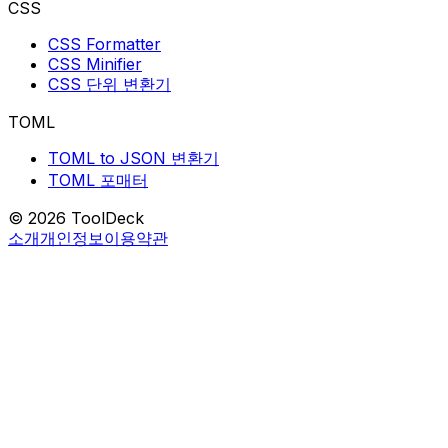
CSS
CSS Formatter
CSS Minifier
CSS 단위 변환기
TOML
TOML to JSON 변환기
TOML 포매터
© 2026 ToolDeck
소개
개인정보
이용약관