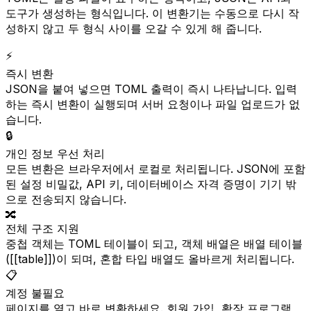
도구가 생성하는 형식입니다. 이 변환기는 수동으로 다시 작
성하지 않고 두 형식 사이를 오갈 수 있게 해 줍니다.
⚡
즉시 변환
JSON을 붙여 넣으면 TOML 출력이 즉시 나타납니다. 입력
하는 즉시 변환이 실행되며 서버 요청이나 파일 업로드가 없
습니다.
🔒
개인 정보 우선 처리
모든 변환은 브라우저에서 로컬로 처리됩니다. JSON에 포함
된 설정 비밀값, API 키, 데이터베이스 자격 증명이 기기 밖
으로 전송되지 않습니다.
🔀
전체 구조 지원
중첩 객체는 TOML 테이블이 되고, 객체 배열은 배열 테이블
([[table]])이 되며, 혼합 타입 배열도 올바르게 처리됩니다.
📋
계정 불필요
페이지를 열고 바로 변환하세요. 회원 가입, 확장 프로그램