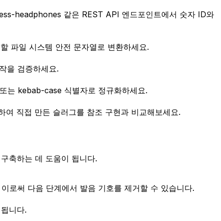
s-headphones 같은 REST API 엔드포인트에서 숫자 ID와
사용할 파일 시스템 안전 문자열로 변환하세요.
동작을 검증하세요.
는 kebab-case 식별자로 정규화하세요.
 사용하여 직접 만든 슬러그를 참조 구현과 비교해보세요.
 구축하는 데 도움이 됩니다.
니다. 이로써 다음 단계에서 발음 기호를 제거할 수 있습니다.
 됩니다.