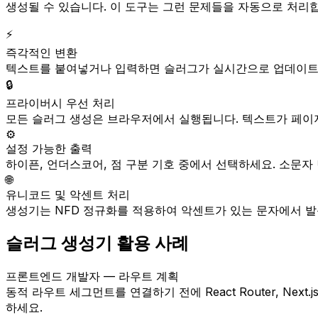
생성될 수 있습니다. 이 도구는 그런 문제들을 자동으로 처리
⚡
즉각적인 변환
텍스트를 붙여넣거나 입력하면 슬러그가 실시간으로 업데이트됩
🔒
프라이버시 우선 처리
모든 슬러그 생성은 브라우저에서 실행됩니다. 텍스트가 페이지
⚙️
설정 가능한 출력
하이픈, 언더스코어, 점 구분 기호 중에서 선택하세요. 소문자
🌐
유니코드 및 악센트 처리
생성기는 NFD 정규화를 적용하여 악센트가 있는 문자에서 발음 기
슬러그 생성기 활용 사례
프론트엔드 개발자 — 라우트 계획
동적 라우트 세그먼트를 연결하기 전에 React Router, N
하세요.