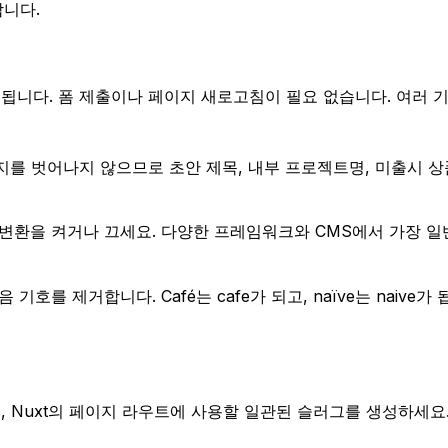
합니다.
니다. 폼 제출이나 페이지 새로고침이 필요 없습니다. 여러 기
를 벗어나지 않으므로 초안 제목, 내부 프로젝트명, 미출시 상
 변환을 켜거나 끄세요. 다양한 프레임워크와 CMS에서 가장 
호를 제거합니다. Café는 cafe가 되고, naïve는 naiv
ext.js, Nuxt의 페이지 라우트에 사용할 일관된 슬러그를 생성