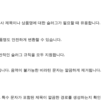
사 제목이나 상품명에 대한 슬러그가 필요할 때 유용합니다.
품명도 안전하게 변환할 수 있습니다.
일반적인 슬러그 규칙을 모두 지원합니다.
e가 됩니다. 음역이 불가능한 비라틴 문자는 깔끔하게 제거됩니다.
하세요. 특수 문자가 포함된 제목이 깔끔한 경로를 생성하는지 확인