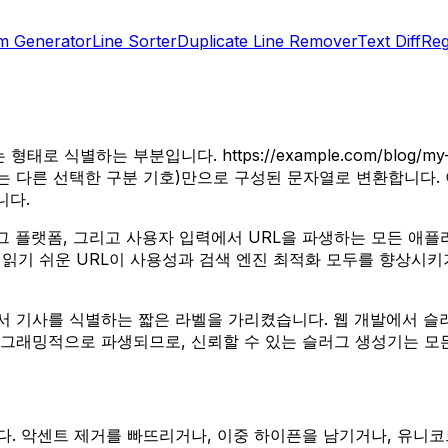
m Generator
Line Sorter
Duplicate Line Remover
Text Diff
Reg
별하는 부분입니다. https://example.com/blog/my-fir
또는 다른 선택한 구분 기호)만으로 구성된 문자열로 변환합니다.
니다.
플랫폼, 그리고 사용자 입력에서 URL을 파생하는 모든 애플리케이션의
있는데, 읽기 쉬운 URL이 사용성과 검색 엔진 최적화 모두를 향
서 기사를 식별하는 짧은 라벨을 가리켰습니다. 웹 개발에서 슬
로그래밍적으로 파생되므로, 신뢰할 수 있는 슬러그 생성기는 
다. 악센트 제거를 빠뜨리거나, 이중 하이픈을 남기거나, 유니코