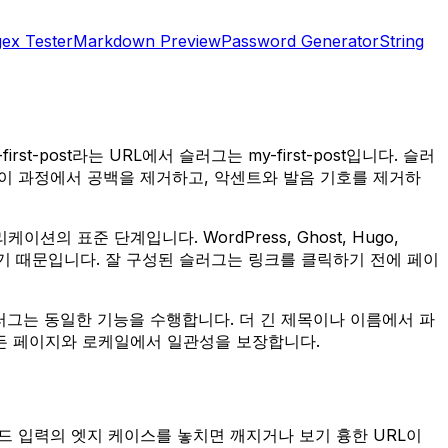
ex Tester
Markdown Preview
Password Generator
String
st-post라는 URL에서 슬러그는 my-first-post입니다. 슬러
 이 과정에서 공백을 제거하고, 악센트와 발음 기호를 제거하
 표준 단계입니다. WordPress, Ghost, Hugo,
상시키기 때문입니다. 잘 구성된 슬러그는 링크를 클릭하기 전에 페이
러그는 동일한 기능을 수행합니다. 더 긴 제목이나 이름에서 파
모든 페이지와 로케일에서 일관성을 보장합니다.
드 입력의 엣지 케이스를 놓치면 깨지거나 보기 흉한 URL이