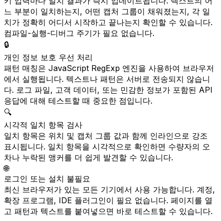
키 입력마다 일치 결과가 즉시 업데이트됩니다. 텍스트의 어
느 부분이 일치하는지, 어떤 캡처 그룹이 채워졌는지, 각 일
치가 정확히 어디서 시작하고 끝나는지 확인할 수 있습니다.
컴파일-실행-디버그 주기가 필요 없습니다.
🔒
개인 정보 보호 우선 처리
패턴 매칭은 JavaScript RegExp 엔진을 사용하여 브라우저
에서 실행됩니다. 텍스트나 패턴은 서버로 전송되지 않습니
다. 로그 파일, 고객 데이터, 또는 민감한 정보가 포함된 API
응답에 대해 테스트할 때 중요한 점입니다.
🔍
시각적 일치 항목 검사
일치 항목은 위치 및 캡처 그룹 값과 함께 인라인으로 강조
표시됩니다. 일치 항목을 시각적으로 확인하면 수량자의 오
차나 누락된 앵커를 더 쉽게 발견할 수 있습니다.
🌐
로그인 또는 설치 불필요
최신 브라우저가 있는 모든 기기에서 사용 가능합니다. 계정,
확장 프로그램, IDE 플러그인이 필요 없습니다. 페이지를 열
고 패턴과 텍스트를 붙여넣으면 바로 테스트할 수 있습니다.