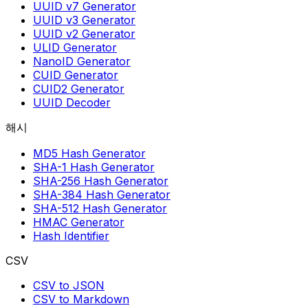
UUID v7 Generator
UUID v3 Generator
UUID v2 Generator
ULID Generator
NanoID Generator
CUID Generator
CUID2 Generator
UUID Decoder
해시
MD5 Hash Generator
SHA-1 Hash Generator
SHA-256 Hash Generator
SHA-384 Hash Generator
SHA-512 Hash Generator
HMAC Generator
Hash Identifier
CSV
CSV to JSON
CSV to Markdown