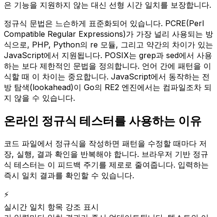
은 기능을 지원하지 않는 대신 선형 시간 일치를 보장합니다.
정규식 문법은 느슨하게 표준화되어 있습니다. PCRE(Perl
Compatible Regular Expressions)가 가장 널리 사용되는 방
식으로, PHP, Python의 re 모듈, 그리고 약간의 차이가 있는
JavaScript에서 지원됩니다. POSIX는 grep과 sed에서 사용
하는 보다 제한적인 문법을 정의합니다. 언어 간에 패턴을 이
식할 때 이 차이는 중요합니다. JavaScript에서 동작하는 전
방 탐색(lookahead)이 Go의 RE2 엔진에서는 컴파일조차 되
지 않을 수 있습니다.
온라인 정규식 테스터를 사용하는 이유
코드 파일에서 정규식을 작성하면 패턴을 수정할 때마다 저
장, 실행, 결과 확인을 반복해야 합니다. 브라우저 기반 정규
식 테스터는 이 피드백 주기를 제로로 줄여줍니다. 입력하는
즉시 일치 결과를 확인할 수 있습니다.
⚡
실시간 일치 항목 강조 표시