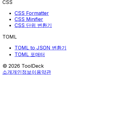
CSS
CSS Formatter
CSS Minifier
CSS 단위 변환기
TOML
TOML to JSON 변환기
TOML 포매터
© 2026 ToolDeck
소개
개인정보
이용약관