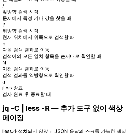
/
앞방향 검색 시작
문서에서 특정 키나 값을 찾을 때
?
뒤방향 검색 시작
현재 위치에서 위쪽으로 검색할 때
n
다음 검색 결과로 이동
검색어의 모든 일치 항목을 순서대로 확인할 때
N
이전 검색 결과로 이동
검색 결과를 역방향으로 확인할 때
q
jless 종료
검사 완료 후 종료할 때
jq -C | less -R — 추가 도구 없이 색상
페이징
jless가 설치되지 않았고 JSON 응답의 스크롤 가능한 색상