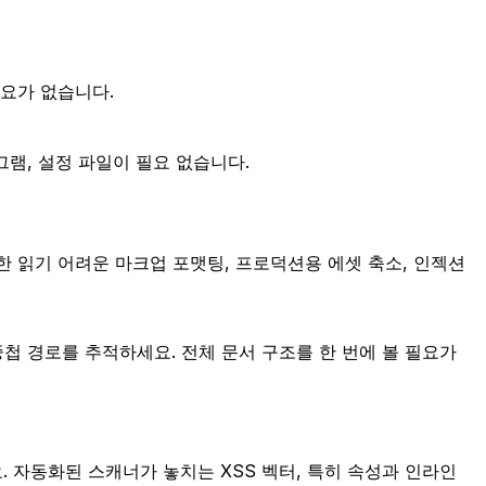
필요가 없습니다.
그램, 설정 파일이 필요 없습니다.
한 읽기 어려운 마크업 포맷팅, 프로덕션용 에셋 축소, 인젝션
 경로를 추적하세요. 전체 문서 구조를 한 번에 볼 필요가
자동화된 스캐너가 놓치는 XSS 벡터, 특히 속성과 인라인