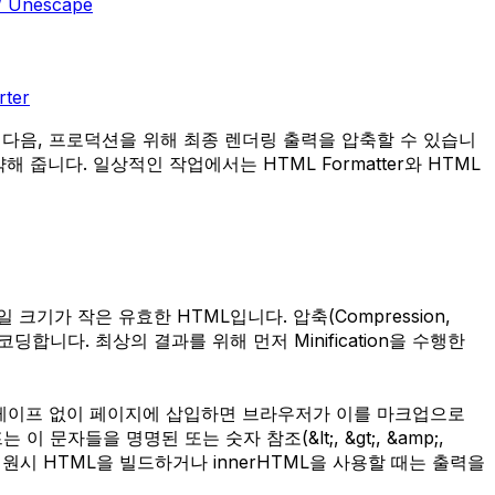
/ Unescape
ter
 다음, 프로덕션을 위해 최종 렌더링 출력을 압축할 수 있습니
해 줍니다. 일상적인 작업에서는 HTML Formatter와 HTML
일 크기가 작은 유효한 HTML입니다. 압축(Compression,
딩합니다. 최상의 결과를 위해 먼저 Minification을 수행한
 이스케이프 없이 페이지에 삽입하면 브라우저가 이를 마크업으로
들을 명명된 또는 숫자 참조(&lt;, &gt;, &amp;,
원시 HTML을 빌드하거나 innerHTML을 사용할 때는 출력을