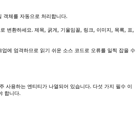
 스타일 객체를 자동으로 처리합니다.
로 변환하세요. 제목, 굵게, 기울임꼴, 링크, 이미지, 목록, 표,
크업에 엄격하므로 읽기 쉬운 소스 코드로 오류를 일찍 잡을 수
자주 사용하는 엔티티가 나열되어 있습니다. 다섯 가지 필수 이
야 합니다.