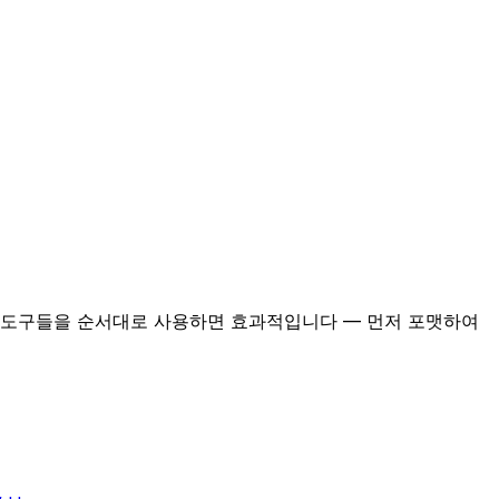
면 도구들을 순서대로 사용하면 효과적입니다 — 먼저 포맷하여