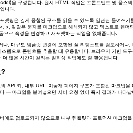
t Model)을 구성합니다. 원시 HTML 작업은 프론트엔드 및
입니다.
팅은 깊게 중첩된 구조를 읽을 수 있도록 일관된 들여쓰기를 추가합니
, >, & 같은 문자를 마크업으로 해석되지 않고 텍스트로 렌더
 수동으로 속성을 변경하고 재포맷하는 작업을 없애줍니다.
나, 대규모 템플릿 변경이 포함된 풀 리퀘스트를 검토하거나, 
 시스템으로 콘텐츠를 추출할 때 유용합니다. 브라우저 기반 도구
 더 많은 시간이 걸리는 일회성 작업에도 잘 활용됩니다.
요?
그의 API 키, 내부 URL, 미공개 페이지 구조가 포함된 마크업
 — 마크업을 붙여넣으면 서버 요청 없이 즉시 결과가 나타납니다
서버에도 업로드되지 않으므로 내부 템플릿과 프로덕션 마크업을 