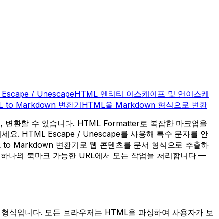
Escape / Unescape
HTML 엔티티 이스케이프 및 언이스케
L to Markdown 변환기
HTML을 Markdown 형식으로 변환
변환할 수 있습니다. HTML Formatter로 복잡한 마크업을
 HTML Escape / Unescape를 사용해 특수 문자를 안
 to Markdown 변환기로 웹 콘텐츠를 문서 형식으로 추출하
 하나의 북마크 가능한 URL에서 모든 작업을 처리합니다 —
준 문서 형식입니다. 모든 브라우저는 HTML을 파싱하여 사용자가 보