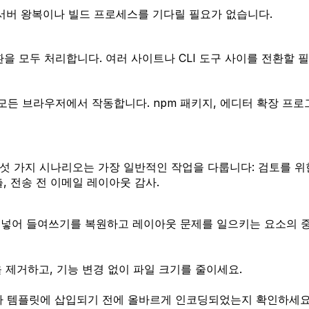
 서버 왕복이나 빌드 프로세스를 기다릴 필요가 없습니다.
 변환을 모두 처리합니다. 여러 사이트나 CLI 도구 사이를 전환할 
모든 브라우저에서 작동합니다. npm 패키지, 에디터 확장 프로
섯 가지 시나리오는 가장 일반적인 작업을 다룹니다: 검토를 위
출, 전송 전 이메일 레이아웃 감사.
여넣어 들여쓰기를 복원하고 레이아웃 문제를 일으키는 요소의 중첩
 제거하고, 기능 변경 없이 파일 크기를 줄이세요.
 템플릿에 삽입되기 전에 올바르게 인코딩되었는지 확인하세요. 