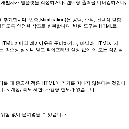
 풀스택 개발자가 템플릿을 작성하거나, 렌더링 출력을 디버깅하거나,
다. 압축(Minification)은 공백, 주석, 선택적 닫힘
링되도록 안전한 참조로 변환합니다. 변환 도구는 HTML을
HTML 이메일 레이아웃을 준비하거나, 바닐라 HTML에서
는 의존성 설치나 빌드 파이프라인 설정 없이 이 모든 작업을
을 다룰 때 중요한 점은 HTML이 기기를 떠나지 않는다는 것입니
. 계정, 속도 제한, 사용량 한도가 없습니다.
위험 없이 붙여넣을 수 있습니다.