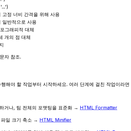
..')
 고정 너비 간격을 위해 사용
서 일반적으로 사용
이포그래피적 대체
세 개의 점 대체
이지
 문자 참조.
 수행해야 할 작업부터 시작하세요. 여러 단계에 걸친 작업이라
하거나, 팀 전체의 포맷팅을 표준화
→
HTML Formatter
 파일 크기 축소
→
HTML Minifier