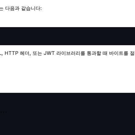
류는 다음과 같습니다:
L, HTTP 헤더, 또는 JWT 라이브러리를 통과할 때 바이트를
"""
