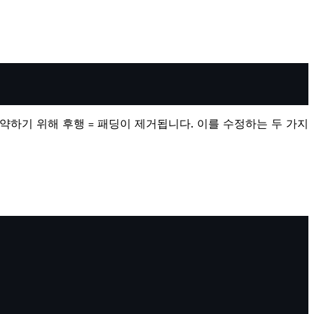
 절약하기 위해 후행
패딩이 제거됩니다. 이를 수정하는 두 가지
=