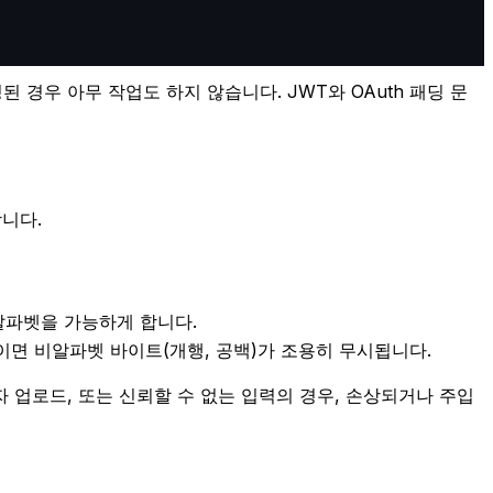
된 경우 아무 작업도 하지 않습니다. JWT와 OAuth 패딩 문
니다.
 알파벳을 가능하게 합니다.
이면 비알파벳 바이트(개행, 공백)가 조용히 무시됩니다.
자 업로드, 또는 신뢰할 수 없는 입력의 경우, 손상되거나 주입