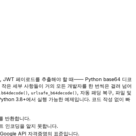
T 페이로드를 추출해야 할 때—— Python base64 디코
관한 작은 세부 사항들이 거의 모든 개발자를 한 번씩은 걸려 넘어
,
, 자동 패딩 복구, 파일 및
.b64decode()
urlsafe_b64decode()
thon 3.8+에서 실행 가능한 예제입니다.
코드 작성 없이 빠
es를 반환합니다.
 텍스트 인코딩을 알지 못합니다.
큰, Google API 자격증명의 표준입니다.