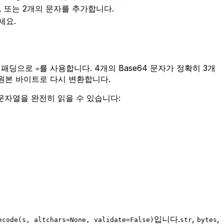
0, 1, 또는 2개의 문자를 추가합니다.
세요.
고 패딩으로
를 사용합니다. 4개의 Base64 문자가 정확히 3개
=
 원본 바이트로 다시 변환합니다.
문자열을 완전히 읽을 수 있습니다:
입니다.
,
,
ecode(s, altchars=None, validate=False)
str
bytes