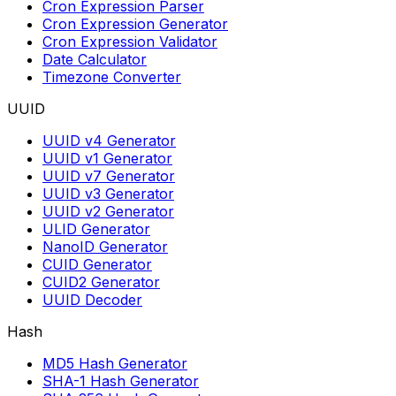
Cron Expression Parser
Cron Expression Generator
Cron Expression Validator
Date Calculator
Timezone Converter
UUID
UUID v4 Generator
UUID v1 Generator
UUID v7 Generator
UUID v3 Generator
UUID v2 Generator
ULID Generator
NanoID Generator
CUID Generator
CUID2 Generator
UUID Decoder
Hash
MD5 Hash Generator
SHA-1 Hash Generator