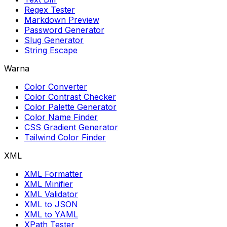
Regex Tester
Markdown Preview
Password Generator
Slug Generator
String Escape
Warna
Color Converter
Color Contrast Checker
Color Palette Generator
Color Name Finder
CSS Gradient Generator
Tailwind Color Finder
XML
XML Formatter
XML Minifier
XML Validator
XML to JSON
XML to YAML
XPath Tester