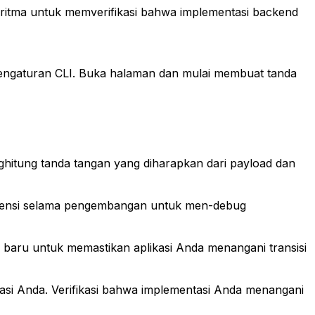
itma untuk memverifikasi bahwa implementasi backend
pengaturan CLI. Buka halaman dan mulai membuat tanda
itung tanda tangan yang diharapkan dari payload dan
rensi selama pengembangan untuk men-debug
baru untuk memastikan aplikasi Anda menangani transisi
asi Anda. Verifikasi bahwa implementasi Anda menangani