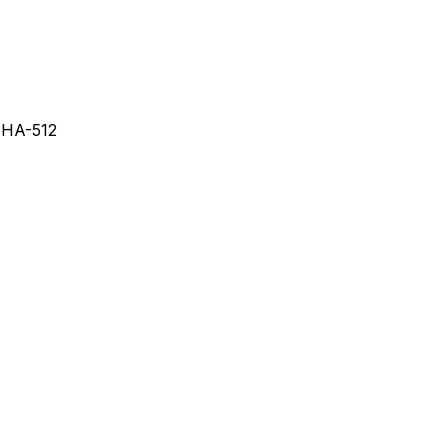
SHA-512