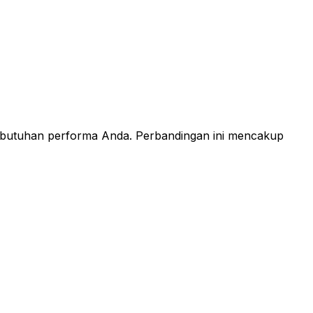
kebutuhan performa Anda. Perbandingan ini mencakup