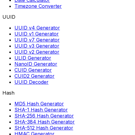
Timezone Converter
UUID
UUID v4 Generator
UUID v1 Generator
UUID v7 Generator
UUID v3 Generator
UUID v2 Generator
ULID Generator
NanoID Generator
CUID Generator
CUID2 Generator
UUID Decoder
Hash
MD5 Hash Generator
SHA-1 Hash Generator
SHA-256 Hash Generator
SHA-384 Hash Generator
SHA-512 Hash Generator
HMAC Generator