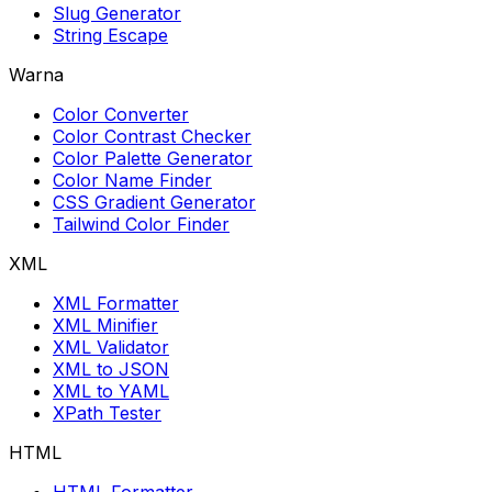
Slug Generator
String Escape
Warna
Color Converter
Color Contrast Checker
Color Palette Generator
Color Name Finder
CSS Gradient Generator
Tailwind Color Finder
XML
XML Formatter
XML Minifier
XML Validator
XML to JSON
XML to YAML
XPath Tester
HTML
HTML Formatter