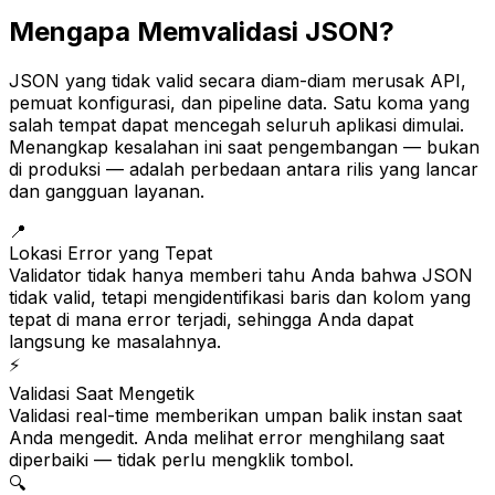
Mengapa Memvalidasi JSON?
JSON yang tidak valid secara diam-diam merusak API,
pemuat konfigurasi, dan pipeline data. Satu koma yang
salah tempat dapat mencegah seluruh aplikasi dimulai.
Menangkap kesalahan ini saat pengembangan — bukan
di produksi — adalah perbedaan antara rilis yang lancar
dan gangguan layanan.
📍
Lokasi Error yang Tepat
Validator tidak hanya memberi tahu Anda bahwa JSON
tidak valid, tetapi mengidentifikasi baris dan kolom yang
tepat di mana error terjadi, sehingga Anda dapat
langsung ke masalahnya.
⚡
Validasi Saat Mengetik
Validasi real-time memberikan umpan balik instan saat
Anda mengedit. Anda melihat error menghilang saat
diperbaiki — tidak perlu mengklik tombol.
🔍