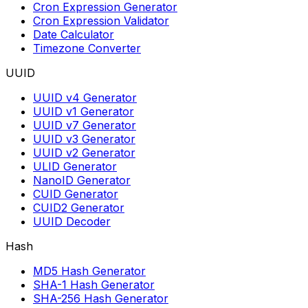
Cron Expression Generator
Cron Expression Validator
Date Calculator
Timezone Converter
UUID
UUID v4 Generator
UUID v1 Generator
UUID v7 Generator
UUID v3 Generator
UUID v2 Generator
ULID Generator
NanoID Generator
CUID Generator
CUID2 Generator
UUID Decoder
Hash
MD5 Hash Generator
SHA-1 Hash Generator
SHA-256 Hash Generator