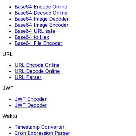
Base64 Encode Online
Base64 Decode Online
Base64 Image Decoder
Base64 Image Encoder
Base64 URL-safe
Base64 to Hex
Base64 File Encoder
URL
URL Encode Online
URL Decode Online
URL Parser
JWT
JWT Encoder
JWT Decoder
Waktu
Timestamp Converter
Cron Expression Parser