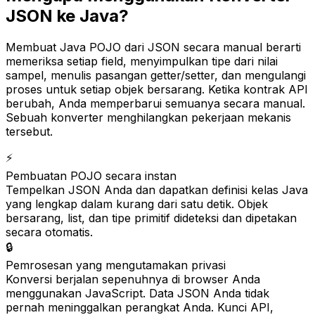
JSON ke Java?
Membuat Java POJO dari JSON secara manual berarti
memeriksa setiap field, menyimpulkan tipe dari nilai
sampel, menulis pasangan getter/setter, dan mengulangi
proses untuk setiap objek bersarang. Ketika kontrak API
berubah, Anda memperbarui semuanya secara manual.
Sebuah konverter menghilangkan pekerjaan mekanis
tersebut.
⚡
Pembuatan POJO secara instan
Tempelkan JSON Anda dan dapatkan definisi kelas Java
yang lengkap dalam kurang dari satu detik. Objek
bersarang, list, dan tipe primitif dideteksi dan dipetakan
secara otomatis.
🔒
Pemrosesan yang mengutamakan privasi
Konversi berjalan sepenuhnya di browser Anda
menggunakan JavaScript. Data JSON Anda tidak
pernah meninggalkan perangkat Anda. Kunci API,