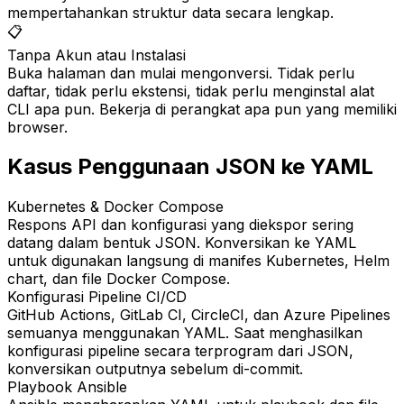
mempertahankan struktur data secara lengkap.
📋
Tanpa Akun atau Instalasi
Buka halaman dan mulai mengonversi. Tidak perlu
daftar, tidak perlu ekstensi, tidak perlu menginstal alat
CLI apa pun. Bekerja di perangkat apa pun yang memiliki
browser.
Kasus Penggunaan JSON ke YAML
Kubernetes & Docker Compose
Respons API dan konfigurasi yang diekspor sering
datang dalam bentuk JSON. Konversikan ke YAML
untuk digunakan langsung di manifes Kubernetes, Helm
chart, dan file Docker Compose.
Konfigurasi Pipeline CI/CD
GitHub Actions, GitLab CI, CircleCI, dan Azure Pipelines
semuanya menggunakan YAML. Saat menghasilkan
konfigurasi pipeline secara terprogram dari JSON,
konversikan outputnya sebelum di-commit.
Playbook Ansible