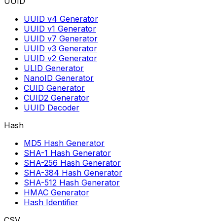
UUID
UUID v4 Generator
UUID v1 Generator
UUID v7 Generator
UUID v3 Generator
UUID v2 Generator
ULID Generator
NanoID Generator
CUID Generator
CUID2 Generator
UUID Decoder
Hash
MD5 Hash Generator
SHA-1 Hash Generator
SHA-256 Hash Generator
SHA-384 Hash Generator
SHA-512 Hash Generator
HMAC Generator
Hash Identifier
CSV