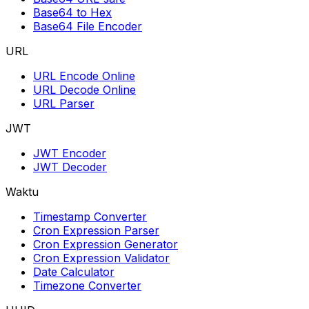
Base64 to Hex
Base64 File Encoder
URL
URL Encode Online
URL Decode Online
URL Parser
JWT
JWT Encoder
JWT Decoder
Waktu
Timestamp Converter
Cron Expression Parser
Cron Expression Generator
Cron Expression Validator
Date Calculator
Timezone Converter