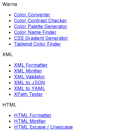
Warna
Color Converter
Color Contrast Checker
Color Palette Generator
Color Name Finder
CSS Gradient Generator
Tailwind Color Finder
XML
XML Formatter
XML Minifier
XML Validator
XML to JSON
XML to YAML
XPath Tester
HTML
HTML Formatter
HTML Minifier
HTML Escape / Unescape