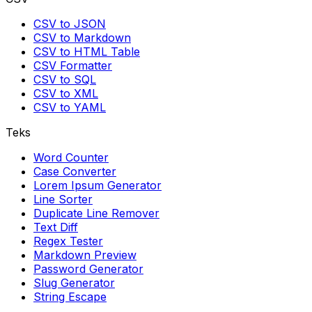
CSV to JSON
CSV to Markdown
CSV to HTML Table
CSV Formatter
CSV to SQL
CSV to XML
CSV to YAML
Teks
Word Counter
Case Converter
Lorem Ipsum Generator
Line Sorter
Duplicate Line Remover
Text Diff
Regex Tester
Markdown Preview
Password Generator
Slug Generator
String Escape