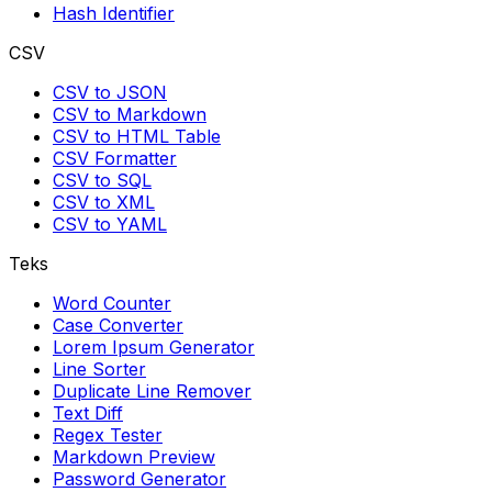
Hash Identifier
CSV
CSV to JSON
CSV to Markdown
CSV to HTML Table
CSV Formatter
CSV to SQL
CSV to XML
CSV to YAML
Teks
Word Counter
Case Converter
Lorem Ipsum Generator
Line Sorter
Duplicate Line Remover
Text Diff
Regex Tester
Markdown Preview
Password Generator