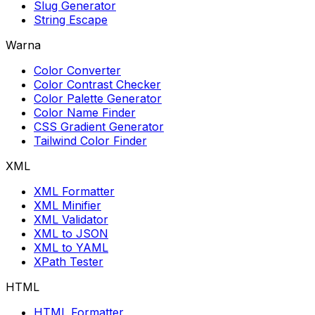
Slug Generator
String Escape
Warna
Color Converter
Color Contrast Checker
Color Palette Generator
Color Name Finder
CSS Gradient Generator
Tailwind Color Finder
XML
XML Formatter
XML Minifier
XML Validator
XML to JSON
XML to YAML
XPath Tester
HTML
HTML Formatter