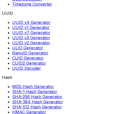
Timezone Converter
UUID
UUID v4 Generator
UUID v1 Generator
UUID v7 Generator
UUID v3 Generator
UUID v2 Generator
ULID Generator
NanoID Generator
CUID Generator
CUID2 Generator
UUID Decoder
Hash
MD5 Hash Generator
SHA-1 Hash Generator
SHA-256 Hash Generator
SHA-384 Hash Generator
SHA-512 Hash Generator
HMAC Generator