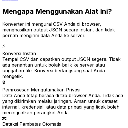
Mengapa Menggunakan Alat Ini?
Konverter ini mengurai CSV Anda di browser,
menghasilkan output JSON secara instan, dan tidak
pernah mengirim data Anda ke server.
⚡
Konversi Instan
Tempel CSV dan dapatkan output JSON segera. Tidak
ada penantian untuk bolak-balik ke server atau
unggahan file. Konversi berlangsung saat Anda
mengetik.
🔒
Pemrosesan Mengutamakan Privasi
Data Anda tetap berada di tab browser Anda. Tidak ada
yang dikirimkan melalui jaringan. Aman untuk dataset
internal, kredensial, atau data pribadi yang tidak boleh
meninggalkan perangkat Anda.
🔀
Deteksi Pembatas Otomatis