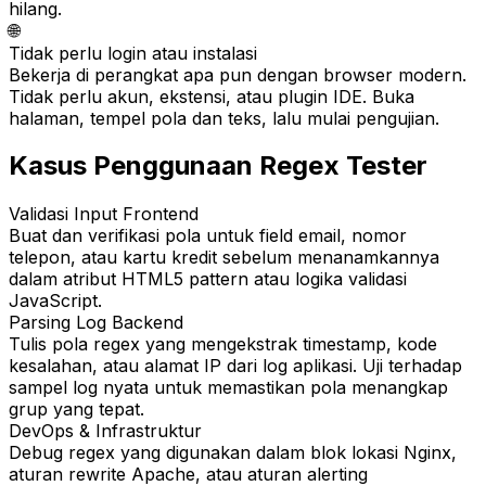
hilang.
🌐
Tidak perlu login atau instalasi
Bekerja di perangkat apa pun dengan browser modern.
Tidak perlu akun, ekstensi, atau plugin IDE. Buka
halaman, tempel pola dan teks, lalu mulai pengujian.
Kasus Penggunaan Regex Tester
Validasi Input Frontend
Buat dan verifikasi pola untuk field email, nomor
telepon, atau kartu kredit sebelum menanamkannya
dalam atribut HTML5 pattern atau logika validasi
JavaScript.
Parsing Log Backend
Tulis pola regex yang mengekstrak timestamp, kode
kesalahan, atau alamat IP dari log aplikasi. Uji terhadap
sampel log nyata untuk memastikan pola menangkap
grup yang tepat.
DevOps & Infrastruktur
Debug regex yang digunakan dalam blok lokasi Nginx,
aturan rewrite Apache, atau aturan alerting