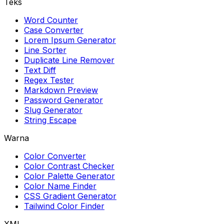
Teks
Word Counter
Case Converter
Lorem Ipsum Generator
Line Sorter
Duplicate Line Remover
Text Diff
Regex Tester
Markdown Preview
Password Generator
Slug Generator
String Escape
Warna
Color Converter
Color Contrast Checker
Color Palette Generator
Color Name Finder
CSS Gradient Generator
Tailwind Color Finder