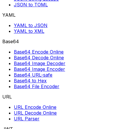
JSON to TOML
YAML
YAML to JSON
YAML to XML
Base64
Base64 Encode Online
Base64 Decode Online
Base64 Image Decoder
Base64 Image Encoder
Base64 URL-safe
Base64 to Hex
Base64 File Encoder
URL
URL Encode Online
URL Decode Online
URL Parser