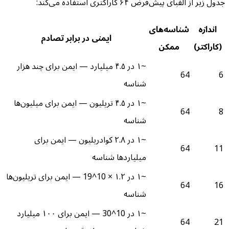
جدول زیر از الفبای پیش‌فرض ۶۴ کاراکتری استفاده می‌کند:
اندازه
شناسه‌های
ایمنی در برابر تصادم
(کاراکتر)
ممکن
~۱ در ۴.۵ میلیارد — ایمن برای چند هزار
64
6
شناسه
~۱ در ۴.۵ تریلیون — ایمن برای میلیون‌ها
64
8
شناسه
~۱ در ۲.۸ کوادریلیون — ایمن برای
64
11
میلیاردها شناسه
~۱ در ۱.۲ × 10^19 — ایمن برای تریلیون‌ها
64
16
شناسه
~۱ در 10^30 — ایمن برای ۱۰۰ میلیارد
64
21