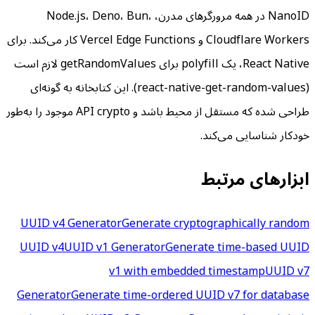
NanoID در همه مرورگرهای مدرن، Node.js، Deno، Bun،
Cloudflare Workers و Vercel Edge Functions کار می‌کند. برای
React Native، یک polyfill برای getRandomValues لازم است
(react-native-get-random-values). این کتابخانه به گونه‌ای
طراحی شده که مستقل از محیط باشد و API crypto موجود را به‌طور
خودکار شناسایی می‌کند.
ابزارهای مرتبط
UUID v4 Generator
Generate cryptographically random
UUID v4
UUID v1 Generator
Generate time-based UUID
v1 with embedded timestamp
UUID v7
Generator
Generate time-ordered UUID v7 for database