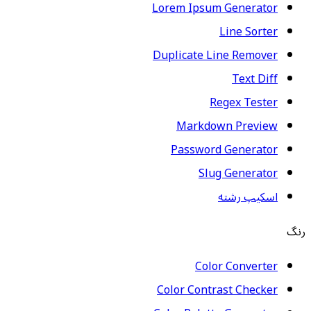
Lorem Ipsum Generator
Line Sorter
Duplicate Line Remover
Text Diff
Regex Tester
Markdown Preview
Password Generator
Slug Generator
اسکیپ رشته
رنگ
Color Converter
Color Contrast Checker