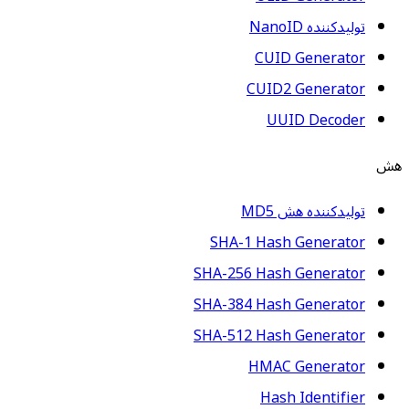
تولیدکننده NanoID
CUID Generator
CUID2 Generator
UUID Decoder
هش
تولیدکننده هش MD5
SHA-1 Hash Generator
SHA-256 Hash Generator
SHA-384 Hash Generator
SHA-512 Hash Generator
HMAC Generator
Hash Identifier