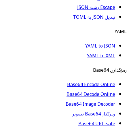
Escape رشته JSON
تبدیل JSON به TOML
YAML
YAML to JSON
YAML to XML
رمزگذاری Base64
Base64 Encode Online
Base64 Decode Online
Base64 Image Decoder
رمزگذار Base64 تصویر
Base64 URL-safe