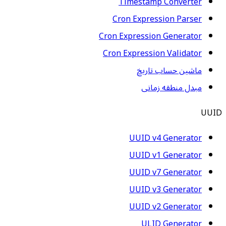
Timestamp Converter
Cron Expression Parser
Cron Expression Generator
Cron Expression Validator
ماشین حساب تاریخ
مبدل منطقه زمانی
UUID
UUID v4 Generator
UUID v1 Generator
UUID v7 Generator
UUID v3 Generator
UUID v2 Generator
ULID Generator