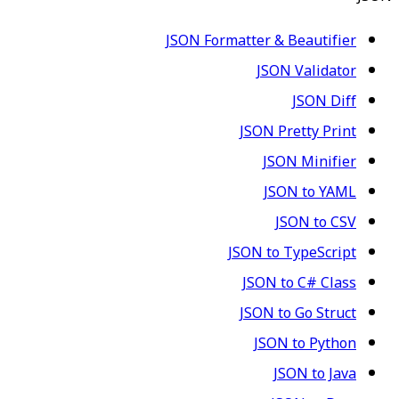
JSON Formatter & Beautifier
JSON Validator
JSON Diff
JSON Pretty Print
JSON Minifier
JSON to YAML
JSON to CSV
JSON to TypeScript
JSON to C# Class
JSON to Go Struct
JSON to Python
JSON to Java