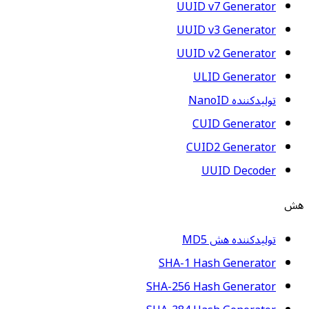
UUID v7 Generator
UUID v3 Generator
UUID v2 Generator
ULID Generator
تولیدکننده NanoID
CUID Generator
CUID2 Generator
UUID Decoder
هش
تولیدکننده هش MD5
SHA-1 Hash Generator
SHA-256 Hash Generator