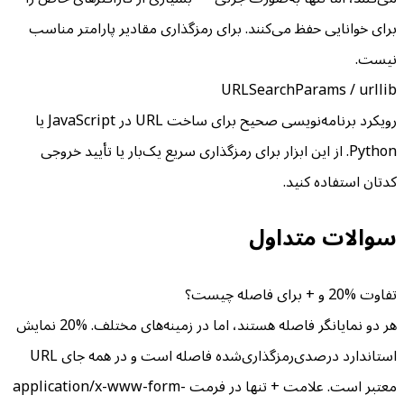
برای خوانایی حفظ می‌کنند. برای رمزگذاری مقادیر پارامتر مناسب
نیست.
URLSearchParams / urllib
رویکرد برنامه‌نویسی صحیح برای ساخت URL در JavaScript یا
Python. از این ابزار برای رمزگذاری سریع یک‌بار یا تأیید خروجی
کدتان استفاده کنید.
سوالات متداول
تفاوت %20 و + برای فاصله چیست؟
هر دو نمایانگر فاصله هستند، اما در زمینه‌های مختلف. %20 نمایش
استاندارد درصدی‌رمزگذاری‌شده فاصله است و در همه جای URL
معتبر است. علامت + تنها در فرمت application/x-www-form-