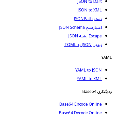
JSON to Dart
JSON to XML
تستر JSONPath
اعتبارسنج JSON Schema
Escape رشته JSON
تبدیل JSON به TOML
YAML
YAML to JSON
YAML to XML
رمزگذاری Base64
Base64 Encode Online
Base64 Decode Online