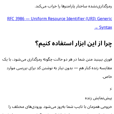
رمزگذاری‌نشده ساختار پارامترها را خراب می‌کند.
RFC 3986 — Uniform Resource Identifier (URI): Generic
Syntax →
چرا از این ابزار استفاده کنیم؟
فوری ببینید متن شما در هر دو حالت چگونه رمزگذاری می‌شود، با یک
مقایسه زنده کنار هم — بدون نیاز به نوشتن کد برای بررسی موارد
خاص.
⚡
پیش‌نمایش زنده
خروجی همزمان با تایپ شما به‌روز می‌شود. ورودی‌های مختلف را