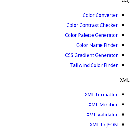
رنگ
Color Converter
Color Contrast Checker
Color Palette Generator
Color Name Finder
CSS Gradient Generator
Tailwind Color Finder
XML
XML Formatter
XML Minifier
XML Validator
XML to JSON