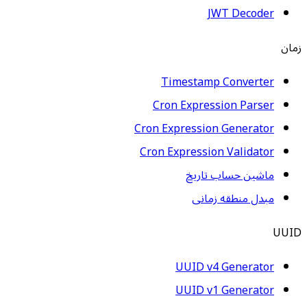
JWT Decoder
زمان
Timestamp Converter
Cron Expression Parser
Cron Expression Generator
Cron Expression Validator
ماشین حساب تاریخ
مبدل منطقه زمانی
UUID
UUID v4 Generator
UUID v1 Generator