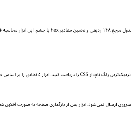
سروری ارسال نمی‌شود. ابزار پس از بارگذاری صفحه به صورت آفلاین هم 