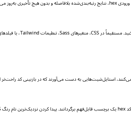
‌روز می‌شوند.
h را با رنگ‌های نام‌دار جایگزین می‌کنند، استایل‌شیت‌هایی به دست می‌آورند که در بازبین