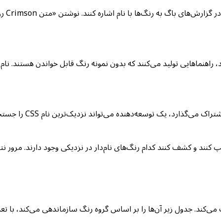
۱۴۸ کلیدواژه رنگ نام‌دار تعریف می‌کند. جدول زیر آن‌ها را بر اساس گروه رنگ سازماندهی