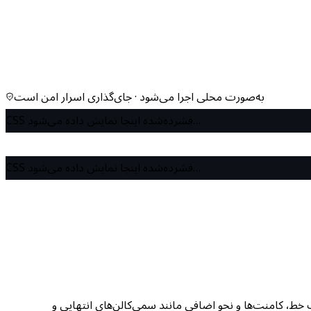
به‌صورت محلی اجرا می‌شود · جای‌گذاری اسرار امن است
CSS فشرده‌شده اینجا نمایش داده می‌شود…
CSS فشرده‌شده اینجا نمایش داده می‌شود…
ست خط، کامنت‌ها و نحو اضافی مانند سمی‌کالن‌های انتهایی و