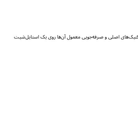
ل زیر تکنیک‌های اصلی و صرفه‌جویی معمول آن‌ها روی یک استایل‌شیت