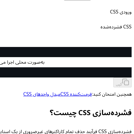
ورودی CSS
CSS فشرده‌شده
به‌صورت محلی اجرا می‌
کپی
همچنین امتحان کنید:
فرمت‌کننده CSS
مبدل واحدهای CSS
فشرده‌سازی CSS چیست؟
فشرده‌سازی CSS فرآیند حذف تمام کاراکترهای غیرضروری 