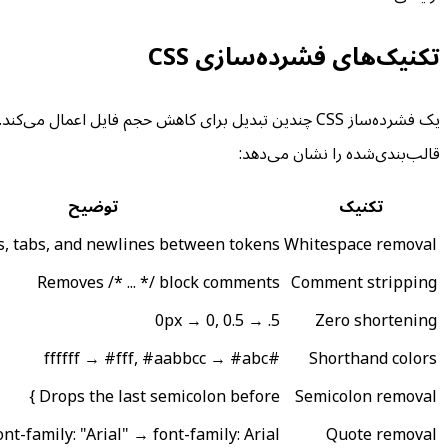
تکنیک‌های فشرده‌سازی CSS
یک فشرده‌ساز CSS چندین تبدیل برای کاهش حجم فایل ا
قالب‌بندی‌شده را نشان می‌دهد:
تکنیک
توضیح
s, tabs, and newlines between tokens
Whitespace removal
Removes /* ... */ block comments
Comment stripping
0px → 0, 0.5 → .5
Zero shortening
#ffffff → #fff, #aabbcc → #abc
Shorthand colors
Drops the last semicolon before }
Semicolon removal
ont-family: "Arial" → font-family: Arial
Quote removal