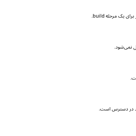
یک مرحله build.