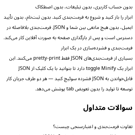
بدون حساب کاربری، بدون تبلیغات، بدون اصطکاک
ابزار را باز کنید و شروع به فرمت‌بندی کنید. بدون ثبت‌نام، بدون تأیید
ایمیل، بدون هیچ مانعی بین شما و JSON. فرمت‌بندی بلافاصله در
دسترس است و پس از بارگذاری صفحه به صورت آفلاین کار می‌کند.
فرمت‌بندی و فشرده‌سازی در یک ابزار
بسیاری از فرمت‌بندی‌های JSON فقط pretty-print می‌کنند. این
ابزار یک toggle Minify دارد تا بتوانید با یک کلیک از JSON
قابل‌خواندن به JSON فشرده سوئیچ کنید — هر دو طرف جریان کار
توسعه تا تولید را بدون تعویض tab پوشش می‌دهد.
سوالات متداول
تفاوت فرمت‌بندی و اعتبارسنجی چیست؟