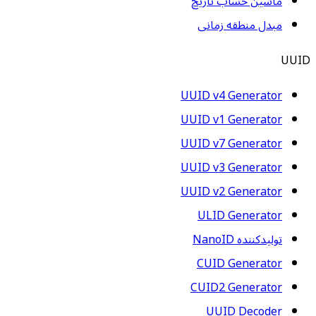
ماشین حساب تاریخ
مبدل منطقه زمانی
UUID
UUID v4 Generator
UUID v1 Generator
UUID v7 Generator
UUID v3 Generator
UUID v2 Generator
ULID Generator
تولیدکننده NanoID
CUID Generator
CUID2 Generator
UUID Decoder