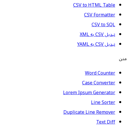
CSV to HTML Table
CSV Formatter
CSV to SQL
تبدیل CSV به XML
تبدیل CSV به YAML
متن
Word Counter
Case Converter
Lorem Ipsum Generator
Line Sorter
Duplicate Line Remover
Text Diff