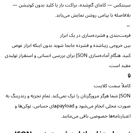
سینتکس — کامای گم‌شده، براکت باز یا کلید بدون کوتیشن —
بلافاصله با پیامی روشن نمایش می‌یابد.
↔️
فرمت‌بندی و فشرده‌سازی در یک ابزار
بین خروجی زیباشده و فشرده جابجا شوید بدون اینکه ابزار عوض
کنید. هنگام آماده‌سازی JSON برای بررسی انسانی و استقرار تولیدی
مفید است.
🔒
کاملاً سمت کلاینت
JSON شما هرگز مرورگرتان را ترک نمی‌کند. تمام تجزیه و رندرینگ به
صورت محلی انجام می‌شود و payloadهای حساس، توکن‌ها و
اعتبارنامه‌ها خصوصی باقی می‌مانند.