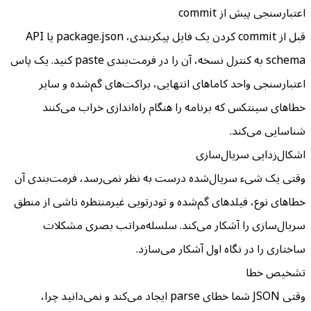
اعتبارسنجی پیش از commit
قبل از commit کردن یک فایل پیکربندی، package.json یا API
schema به کنترل نسخه، آن را در فرمت‌بندی paste کنید. یک پاس
اعتبارسنجی واحد کاماهای انتهایی، براکت‌های گم‌شده و سایر
خطاهای سینتکس که برنامه را هنگام راه‌اندازی خراب می‌کنند
شناسایی می‌کند.
اشکال‌زدایی سریال‌سازی
وقتی یک شیء سریال‌شده درست به نظر نمی‌رسد، فرمت‌بندی آن
خطاهای نوع، فیلدهای گم‌شده و تودرتویی غیرمنتظره ناشی از منطق
سریال‌سازی را آشکار می‌کند. سلسله‌مراتب بصری مشکلات
ساختاری را در نگاه اول آشکار می‌سازد.
تشخیص خطا
وقتی JSON شما خطای parse ایجاد می‌کند و نمی‌دانید چرا،