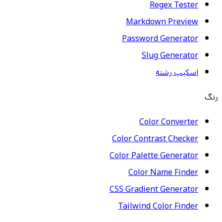
Regex Tester
Markdown Preview
Password Generator
Slug Generator
اسکیپ رشته
رنگ
Color Converter
Color Contrast Checker
Color Palette Generator
Color Name Finder
CSS Gradient Generator
Tailwind Color Finder