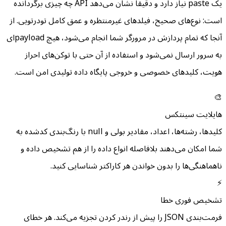
یک paste نیاز دارد و دقیقاً نشان می‌دهد API چه چیزی برگردانده
است: نوع‌های صحیح، فیلدهای غیرمنتظره و عمق کامل تودرتویی. از
آنجا که تمام پردازش در مرورگر شما انجام می‌شود، هیچ payload‌ای
به سرور ارسال نمی‌شود و استفاده از آن حتی با توکن‌های احراز
هویت، کلیدهای خصوصی و خروجی پایگاه داده تولیدی امن است.
🎨
هایلایت سینتکس
کلیدها، رشته‌ها، اعداد، مقادیر بولی و null با رنگ‌بندی کدشده به
شما امکان می‌دهند بلافاصله انواع داده را از هم تشخیص داده و
ناهماهنگی‌ها را بدون خواندن هر کاراکتر شناسایی کنید.
⚡
تشخیص فوری خطا
فرمت‌بندی JSON را پیش از رندر کردن تجزیه می‌کند. هر خطای