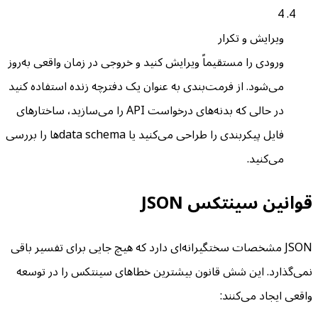
4
ویرایش و تکرار
ورودی را مستقیماً ویرایش کنید و خروجی در زمان واقعی به‌روز
می‌شود. از فرمت‌بندی به عنوان یک دفترچه زنده استفاده کنید
در حالی که بدنه‌های درخواست API را می‌سازید، ساختارهای
فایل پیکربندی را طراحی می‌کنید یا data schemaها را بررسی
می‌کنید.
قوانین سینتکس JSON
JSON مشخصات سختگیرانه‌ای دارد که هیچ جایی برای تفسیر باقی
نمی‌گذارد. این شش قانون بیشترین خطاهای سینتکس را در توسعه
واقعی ایجاد می‌کنند: