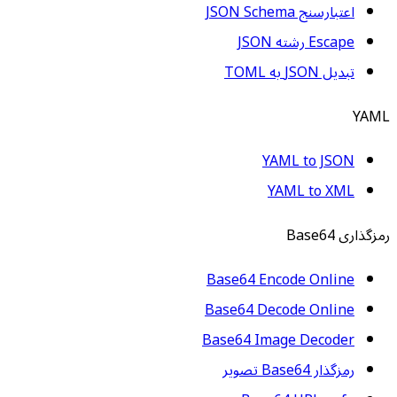
اعتبارسنج JSON Schema
Escape رشته JSON
تبدیل JSON به TOML
YAML
YAML to JSON
YAML to XML
رمزگذاری Base64
Base64 Encode Online
Base64 Decode Online
Base64 Image Decoder
رمزگذار Base64 تصویر