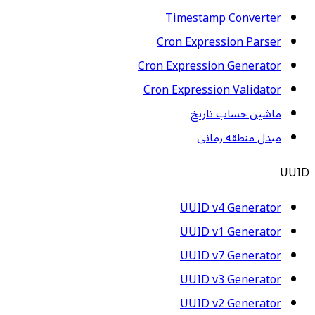
Timestamp Converter
Cron Expression Parser
Cron Expression Generator
Cron Expression Validator
ماشین حساب تاریخ
مبدل منطقه زمانی
UUID
UUID v4 Generator
UUID v1 Generator
UUID v7 Generator
UUID v3 Generator
UUID v2 Generator