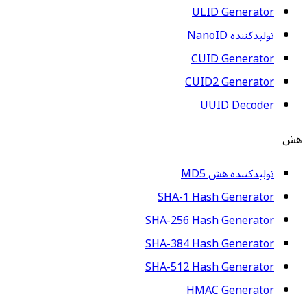
ULID Generator
تولیدکننده NanoID
CUID Generator
CUID2 Generator
UUID Decoder
هش
تولیدکننده هش MD5
SHA-1 Hash Generator
SHA-256 Hash Generator
SHA-384 Hash Generator
SHA-512 Hash Generator
HMAC Generator