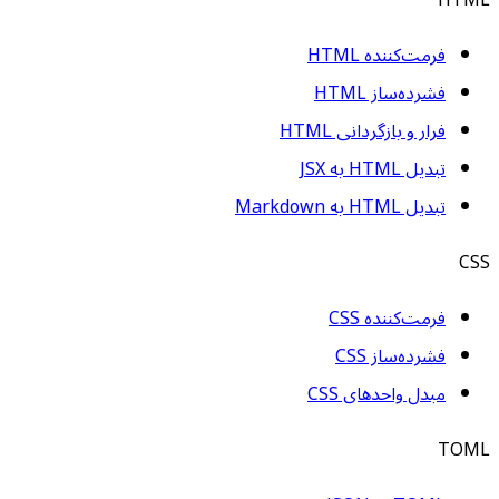
HTML
فرمت‌کننده HTML
فشرده‌ساز HTML
فرار و بازگردانی HTML
تبدیل HTML به JSX
تبدیل HTML به Markdown
CSS
فرمت‌کننده CSS
فشرده‌ساز CSS
مبدل واحدهای CSS
TOML