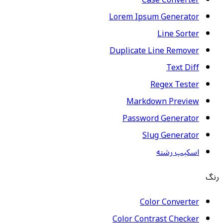
Case Converter
Lorem Ipsum Generator
Line Sorter
Duplicate Line Remover
Text Diff
Regex Tester
Markdown Preview
Password Generator
Slug Generator
اسکیپ رشته
رنگ
Color Converter
Color Contrast Checker