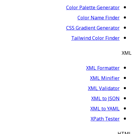
Color Palette Generator
Color Name Finder
CSS Gradient Generator
Tailwind Color Finder
XML
XML Formatter
XML Minifier
XML Validator
XML to JSON
XML to YAML
XPath Tester