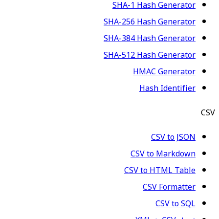
SHA-1 Hash Generator
SHA-256 Hash Generator
SHA-384 Hash Generator
SHA-512 Hash Generator
HMAC Generator
Hash Identifier
CSV
CSV to JSON
CSV to Markdown
CSV to HTML Table
CSV Formatter
CSV to SQL