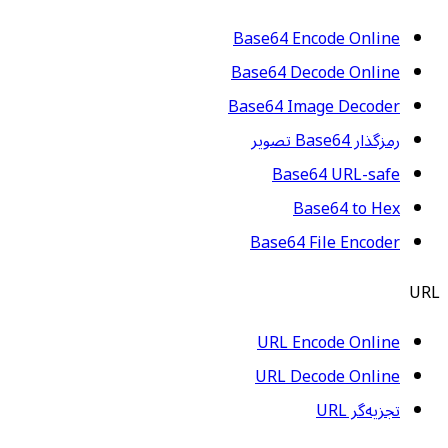
Base64 Encode Online
Base64 Decode Online
Base64 Image Decoder
رمزگذار Base64 تصویر
Base64 URL-safe
Base64 to Hex
Base64 File Encoder
URL
URL Encode Online
URL Decode Online
تجزیه‌گر URL