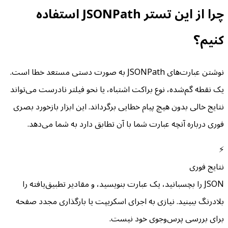
چرا از این تستر JSONPath استفاده
کنیم؟
نوشتن عبارت‌های JSONPath به صورت دستی مستعد خطا است.
یک نقطه گم‌شده، نوع براکت اشتباه، یا نحو فیلتر نادرست می‌تواند
نتایج خالی بدون هیچ پیام خطایی برگرداند. این ابزار بازخورد بصری
فوری درباره آنچه عبارت شما با آن تطابق دارد به شما می‌دهد.
⚡
نتایج فوری
JSON را بچسبانید، یک عبارت بنویسید، و مقادیر تطبیق‌یافته را
بلادرنگ ببینید. نیازی به اجرای اسکریپت یا بارگذاری مجدد صفحه
برای بررسی پرس‌وجوی خود نیست.