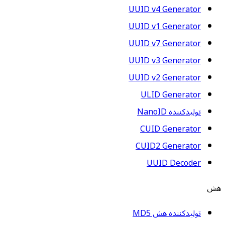
UUID v4 Generator
UUID v1 Generator
UUID v7 Generator
UUID v3 Generator
UUID v2 Generator
ULID Generator
تولیدکننده NanoID
CUID Generator
CUID2 Generator
UUID Decoder
هش
تولیدکننده هش MD5