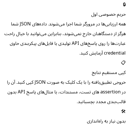
🔒
حریم خصوصی اول
همه ارزیابی‌ها در مرورگر شما اجرا می‌شوند. داده‌های JSON شما
هرگز از دستگاهتان خارج نمی‌شوند، بنابراین می‌توانید با خیال راحت
عبارت‌ها را روی پاسخ‌های API تولیدی یا فایل‌های پیکربندی حاوی
credential آزمایش کنید.
📋
کپی مستقیم نتایج
خروجی تطبیق‌یافته را با یک کلیک به صورت JSON کپی کنید. آن را
در assertion های تست، مستندات، یا مثال‌های پاسخ API بدون
قالب‌بندی مجدد بچسبانید.
🛠️
بدون نیاز به راه‌اندازی