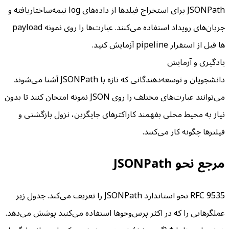
JSONPath برای استخراج فیلدها از داده‌های log نیمه‌ساختاریافته و
جریان‌های رویداد استفاده می‌کنند. عبارت‌ها را روی نمونه payload
ها قبل از استقرار pipeline آزمایش کنید.
یادگیری و آزمایش
دانشجویان و توسعه‌دهندگانی که تازه با JSONPath آشنا می‌شوند
می‌توانند عبارت‌های مختلف را روی JSON نمونه امتحان کنند تا بدون
نیاز به محیط محلی بفهمند کاراکترهای جایگزین، نزول بازگشتی و
فیلترها چگونه کار می‌کنند.
مرجع نحو JSONPath
RFC 9535 نحو استاندارد JSONPath را تعریف می‌کند. جدول زیر
عملگرهایی را که در اکثر پرس‌وجوها استفاده می‌کنید پوشش می‌دهد.