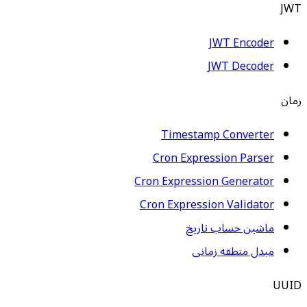
JWT
JWT Encoder
JWT Decoder
زمان
Timestamp Converter
Cron Expression Parser
Cron Expression Generator
Cron Expression Validator
ماشین حساب تاریخ
مبدل منطقه زمانی
UUID