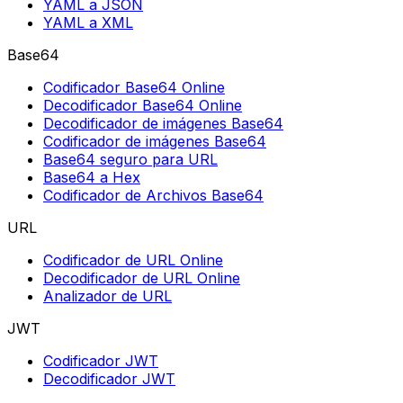
YAML a JSON
YAML a XML
Base64
Codificador Base64 Online
Decodificador Base64 Online
Decodificador de imágenes Base64
Codificador de imágenes Base64
Base64 seguro para URL
Base64 a Hex
Codificador de Archivos Base64
URL
Codificador de URL Online
Decodificador de URL Online
Analizador de URL
JWT
Codificador JWT
Decodificador JWT