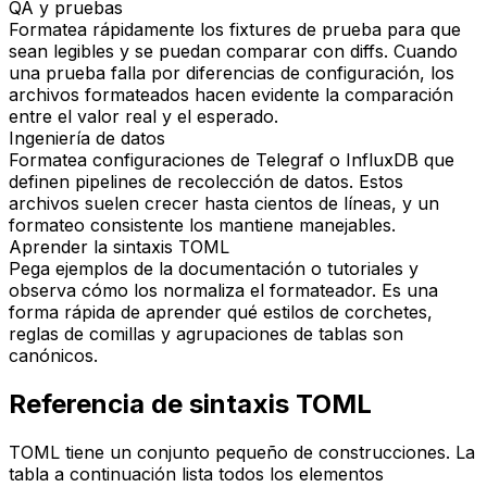
QA y pruebas
Formatea rápidamente los fixtures de prueba para que
sean legibles y se puedan comparar con diffs. Cuando
una prueba falla por diferencias de configuración, los
archivos formateados hacen evidente la comparación
entre el valor real y el esperado.
Ingeniería de datos
Formatea configuraciones de Telegraf o InfluxDB que
definen pipelines de recolección de datos. Estos
archivos suelen crecer hasta cientos de líneas, y un
formateo consistente los mantiene manejables.
Aprender la sintaxis TOML
Pega ejemplos de la documentación o tutoriales y
observa cómo los normaliza el formateador. Es una
forma rápida de aprender qué estilos de corchetes,
reglas de comillas y agrupaciones de tablas son
canónicos.
Referencia de sintaxis TOML
TOML tiene un conjunto pequeño de construcciones. La
tabla a continuación lista todos los elementos