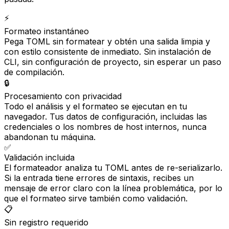
⚡
Formateo instantáneo
Pega TOML sin formatear y obtén una salida limpia y
con estilo consistente de inmediato. Sin instalación de
CLI, sin configuración de proyecto, sin esperar un paso
de compilación.
🔒
Procesamiento con privacidad
Todo el análisis y el formateo se ejecutan en tu
navegador. Tus datos de configuración, incluidas las
credenciales o los nombres de host internos, nunca
abandonan tu máquina.
✅
Validación incluida
El formateador analiza tu TOML antes de re-serializarlo.
Si la entrada tiene errores de sintaxis, recibes un
mensaje de error claro con la línea problemática, por lo
que el formateo sirve también como validación.
📋
Sin registro requerido