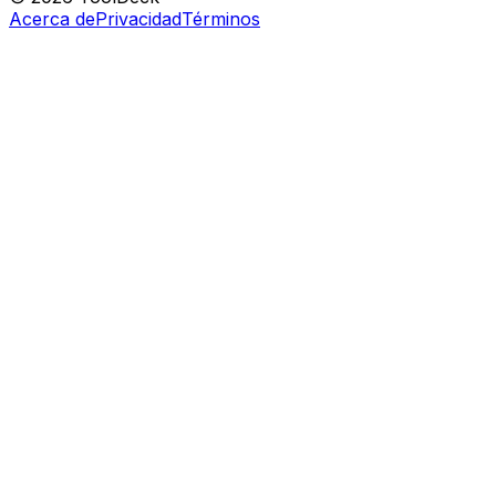
Acerca de
Privacidad
Términos