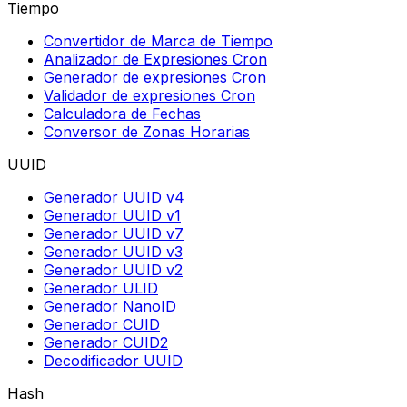
Tiempo
Convertidor de Marca de Tiempo
Analizador de Expresiones Cron
Generador de expresiones Cron
Validador de expresiones Cron
Calculadora de Fechas
Conversor de Zonas Horarias
UUID
Generador UUID v4
Generador UUID v1
Generador UUID v7
Generador UUID v3
Generador UUID v2
Generador ULID
Generador NanoID
Generador CUID
Generador CUID2
Decodificador UUID
Hash