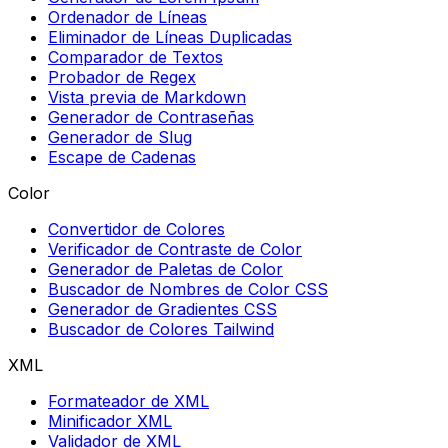
Ordenador de Líneas
Eliminador de Líneas Duplicadas
Comparador de Textos
Probador de Regex
Vista previa de Markdown
Generador de Contraseñas
Generador de Slug
Escape de Cadenas
Color
Convertidor de Colores
Verificador de Contraste de Color
Generador de Paletas de Color
Buscador de Nombres de Color CSS
Generador de Gradientes CSS
Buscador de Colores Tailwind
XML
Formateador de XML
Minificador XML
Validador de XML