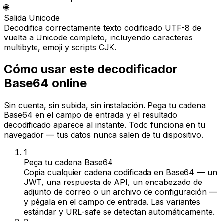
🌐
Salida Unicode
Decodifica correctamente texto codificado UTF-8 de
vuelta a Unicode completo, incluyendo caracteres
multibyte, emoji y scripts CJK.
Cómo usar este decodificador
Base64 online
Sin cuenta, sin subida, sin instalación. Pega tu cadena
Base64 en el campo de entrada y el resultado
decodificado aparece al instante. Todo funciona en tu
navegador — tus datos nunca salen de tu dispositivo.
1
Pega tu cadena Base64
Copia cualquier cadena codificada en Base64 — un
JWT, una respuesta de API, un encabezado de
adjunto de correo o un archivo de configuración —
y pégala en el campo de entrada. Las variantes
estándar y URL-safe se detectan automáticamente.