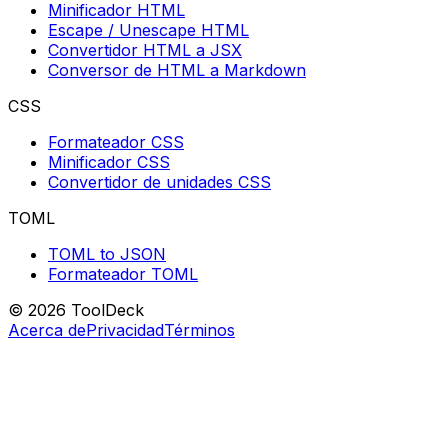
Minificador HTML
Escape / Unescape HTML
Convertidor HTML a JSX
Conversor de HTML a Markdown
CSS
Formateador CSS
Minificador CSS
Convertidor de unidades CSS
TOML
TOML to JSON
Formateador TOML
© 2026 ToolDeck
Acerca de
Privacidad
Términos