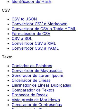
Identificador de Hash
CSV
CSV to JSON
Convertidor CSV a Markdown
Convertidor de CSV a Tabla HTML
Formateador de CSV
CSV a SQL
Convertidor CSV a XML
Convertidor CSV a YAML
Texto
Contador de Palabras
Convertidor de Mayúsculas
Generador de Lorem Ipsum
Ordenador de Líneas
Eliminador de Líneas Duplicadas
Comparador de Textos
Probador de Regex
Vista previa de Markdown
Generador de Contraseñas