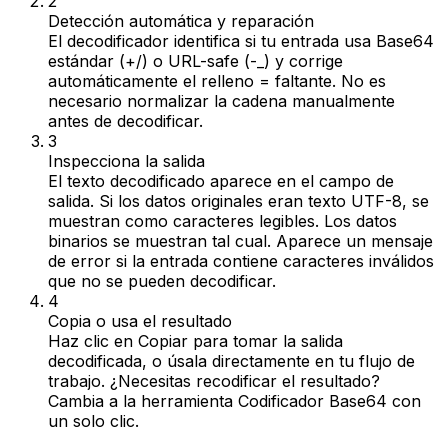
2
Detección automática y reparación
El decodificador identifica si tu entrada usa Base64
estándar (+/) o URL-safe (-_) y corrige
automáticamente el relleno = faltante. No es
necesario normalizar la cadena manualmente
antes de decodificar.
3
Inspecciona la salida
El texto decodificado aparece en el campo de
salida. Si los datos originales eran texto UTF-8, se
muestran como caracteres legibles. Los datos
binarios se muestran tal cual. Aparece un mensaje
de error si la entrada contiene caracteres inválidos
que no se pueden decodificar.
4
Copia o usa el resultado
Haz clic en Copiar para tomar la salida
decodificada, o úsala directamente en tu flujo de
trabajo. ¿Necesitas recodificar el resultado?
Cambia a la herramienta Codificador Base64 con
un solo clic.