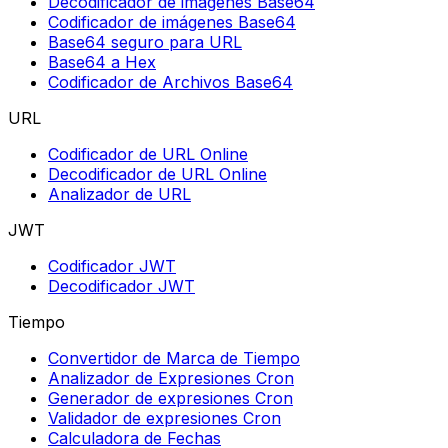
Decodificador de imágenes Base64
Codificador de imágenes Base64
Base64 seguro para URL
Base64 a Hex
Codificador de Archivos Base64
URL
Codificador de URL Online
Decodificador de URL Online
Analizador de URL
JWT
Codificador JWT
Decodificador JWT
Tiempo
Convertidor de Marca de Tiempo
Analizador de Expresiones Cron
Generador de expresiones Cron
Validador de expresiones Cron
Calculadora de Fechas