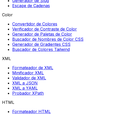
Generador de Slug
Escape de Cadenas
Color
Convertidor de Colores
Verificador de Contraste de Color
Generador de Paletas de Color
Buscador de Nombres de Color CSS
Generador de Gradientes CSS
Buscador de Colores Tailwind
XML
Formateador de XML
Minificador XML
Validador de XML
XML a JSON
XML a YAML
Probador XPath
HTML
Formateador HTML