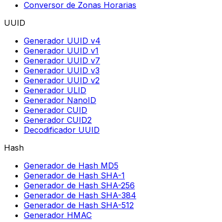
Conversor de Zonas Horarias
UUID
Generador UUID v4
Generador UUID v1
Generador UUID v7
Generador UUID v3
Generador UUID v2
Generador ULID
Generador NanoID
Generador CUID
Generador CUID2
Decodificador UUID
Hash
Generador de Hash MD5
Generador de Hash SHA-1
Generador de Hash SHA-256
Generador de Hash SHA-384
Generador de Hash SHA-512
Generador HMAC