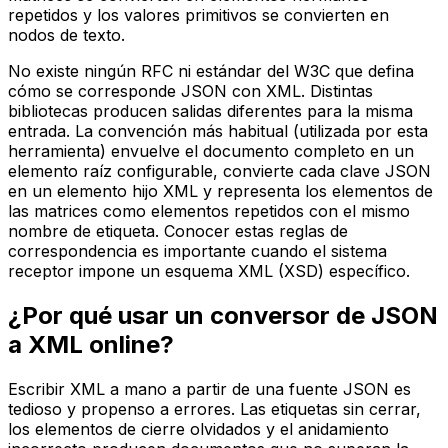
repetidos y los valores primitivos se convierten en
nodos de texto.
No existe ningún RFC ni estándar del W3C que defina
cómo se corresponde JSON con XML. Distintas
bibliotecas producen salidas diferentes para la misma
entrada. La convención más habitual (utilizada por esta
herramienta) envuelve el documento completo en un
elemento raíz configurable, convierte cada clave JSON
en un elemento hijo XML y representa los elementos de
las matrices como elementos repetidos con el mismo
nombre de etiqueta. Conocer estas reglas de
correspondencia es importante cuando el sistema
receptor impone un esquema XML (XSD) específico.
¿Por qué usar un conversor de JSON
a XML online?
Escribir XML a mano a partir de una fuente JSON es
tedioso y propenso a errores. Las etiquetas sin cerrar,
los elementos de cierre olvidados y el anidamiento