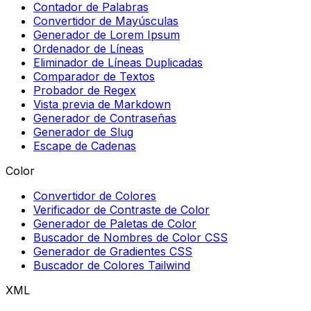
Contador de Palabras
Convertidor de Mayúsculas
Generador de Lorem Ipsum
Ordenador de Líneas
Eliminador de Líneas Duplicadas
Comparador de Textos
Probador de Regex
Vista previa de Markdown
Generador de Contraseñas
Generador de Slug
Escape de Cadenas
Color
Convertidor de Colores
Verificador de Contraste de Color
Generador de Paletas de Color
Buscador de Nombres de Color CSS
Generador de Gradientes CSS
Buscador de Colores Tailwind
XML