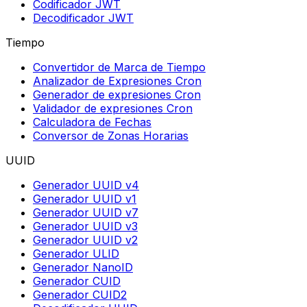
Codificador JWT
Decodificador JWT
Tiempo
Convertidor de Marca de Tiempo
Analizador de Expresiones Cron
Generador de expresiones Cron
Validador de expresiones Cron
Calculadora de Fechas
Conversor de Zonas Horarias
UUID
Generador UUID v4
Generador UUID v1
Generador UUID v7
Generador UUID v3
Generador UUID v2
Generador ULID
Generador NanoID
Generador CUID
Generador CUID2