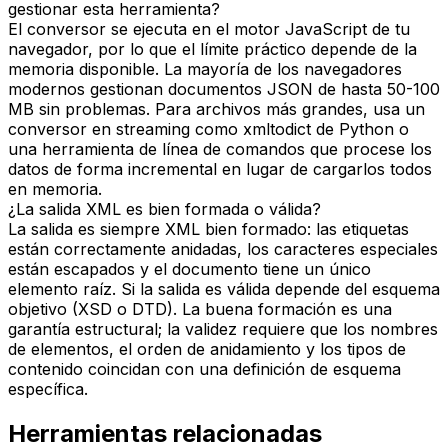
gestionar esta herramienta?
El conversor se ejecuta en el motor JavaScript de tu
navegador, por lo que el límite práctico depende de la
memoria disponible. La mayoría de los navegadores
modernos gestionan documentos JSON de hasta 50-100
MB sin problemas. Para archivos más grandes, usa un
conversor en streaming como xmltodict de Python o
una herramienta de línea de comandos que procese los
datos de forma incremental en lugar de cargarlos todos
en memoria.
¿La salida XML es bien formada o válida?
La salida es siempre XML bien formado: las etiquetas
están correctamente anidadas, los caracteres especiales
están escapados y el documento tiene un único
elemento raíz. Si la salida es válida depende del esquema
objetivo (XSD o DTD). La buena formación es una
garantía estructural; la validez requiere que los nombres
de elementos, el orden de anidamiento y los tipos de
contenido coincidan con una definición de esquema
específica.
Herramientas relacionadas