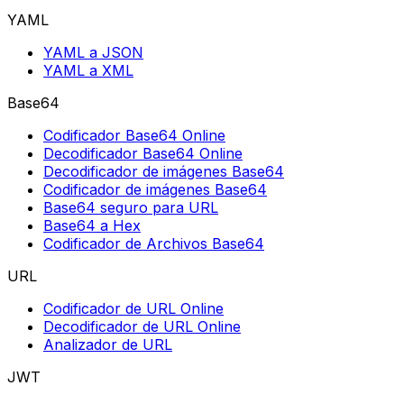
YAML
YAML a JSON
YAML a XML
Base64
Codificador Base64 Online
Decodificador Base64 Online
Decodificador de imágenes Base64
Codificador de imágenes Base64
Base64 seguro para URL
Base64 a Hex
Codificador de Archivos Base64
URL
Codificador de URL Online
Decodificador de URL Online
Analizador de URL
JWT