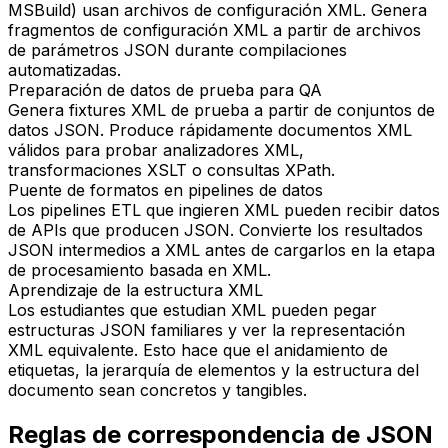
MSBuild) usan archivos de configuración XML. Genera
fragmentos de configuración XML a partir de archivos
de parámetros JSON durante compilaciones
automatizadas.
Preparación de datos de prueba para QA
Genera fixtures XML de prueba a partir de conjuntos de
datos JSON. Produce rápidamente documentos XML
válidos para probar analizadores XML,
transformaciones XSLT o consultas XPath.
Puente de formatos en pipelines de datos
Los pipelines ETL que ingieren XML pueden recibir datos
de APIs que producen JSON. Convierte los resultados
JSON intermedios a XML antes de cargarlos en la etapa
de procesamiento basada en XML.
Aprendizaje de la estructura XML
Los estudiantes que estudian XML pueden pegar
estructuras JSON familiares y ver la representación
XML equivalente. Esto hace que el anidamiento de
etiquetas, la jerarquía de elementos y la estructura del
documento sean concretos y tangibles.
Reglas de correspondencia de JSON