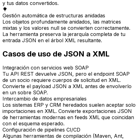
y tus datos convertidos.
🌳
Gestión automática de estructuras anidadas
Los objetos profundamente anidados, las matrices
mixtas y los valores null se convierten correctamente.
La herramienta preserva la jerarquía completa de tu
entrada JSON en el árbol XML resultante.
Casos de uso de JSON a XML
Integración con servicios web SOAP
Tu API REST devuelve JSON, pero el endpoint SOAP
de un socio requiere cuerpos de solicitud en XML.
Convierte el payload JSON a XML antes de envolverlo
en un sobre SOAP.
Intercambio de datos empresariales
Los sistemas ERP y CRM heredados suelen aceptar solo
importaciones en XML. Convierte exportaciones JSON
de herramientas modernas en feeds XML que coincidan
con el esquema esperado.
Configuración de pipelines CI/CD
Algunas herramientas de compilación (Maven, Ant,