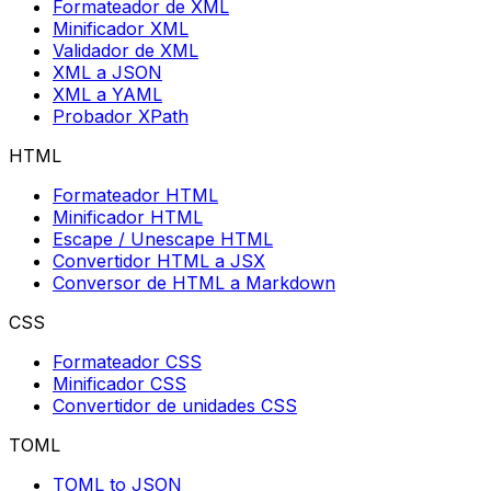
Formateador de XML
Minificador XML
Validador de XML
XML a JSON
XML a YAML
Probador XPath
HTML
Formateador HTML
Minificador HTML
Escape / Unescape HTML
Convertidor HTML a JSX
Conversor de HTML a Markdown
CSS
Formateador CSS
Minificador CSS
Convertidor de unidades CSS
TOML
TOML to JSON