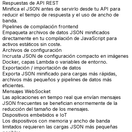
Respuestas de API REST
Minifica el JSON antes de servirlo desde tu API para
reducir el tiempo de respuesta y el uso de ancho de
banda.
Pipelines de compilación frontend
Empaqueta archivos de datos JSON minificados
directamente en tu compilación de JavaScript para
activos estáticos sin coste.
Archivos de configuración
Incrusta JSON de configuración compacto en imágenes
Docker, capas Lambda o variables de entorno.
Exportación / importación de datos
Exporta JSON minificado para cargas más rápidas,
archivos más pequeños y pipelines de datos más
eficientes.
Mensajes WebSocket
Las aplicaciones en tiempo real que envían mensajes
JSON frecuentes se benefician enormemente de la
reducción del tamaño de los mensajes.
Dispositivos embebidos e IoT
Los dispositivos con memoria y ancho de banda
limitados requieren las cargas JSON más pequeñas