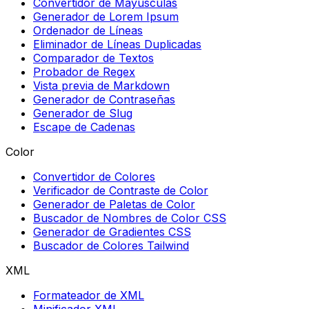
Convertidor de Mayúsculas
Generador de Lorem Ipsum
Ordenador de Líneas
Eliminador de Líneas Duplicadas
Comparador de Textos
Probador de Regex
Vista previa de Markdown
Generador de Contraseñas
Generador de Slug
Escape de Cadenas
Color
Convertidor de Colores
Verificador de Contraste de Color
Generador de Paletas de Color
Buscador de Nombres de Color CSS
Generador de Gradientes CSS
Buscador de Colores Tailwind
XML
Formateador de XML