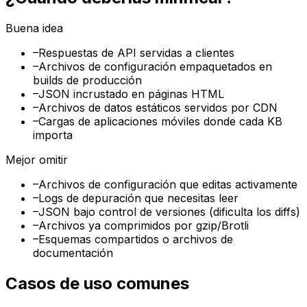
Buena idea
–
Respuestas de API servidas a clientes
–
Archivos de configuración empaquetados en
builds de producción
–
JSON incrustado en páginas HTML
–
Archivos de datos estáticos servidos por CDN
–
Cargas de aplicaciones móviles donde cada KB
importa
Mejor omitir
–
Archivos de configuración que editas activamente
–
Logs de depuración que necesitas leer
–
JSON bajo control de versiones (dificulta los diffs)
–
Archivos ya comprimidos por gzip/Brotli
–
Esquemas compartidos o archivos de
documentación
Casos de uso comunes