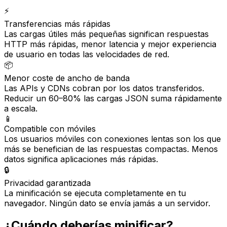
⚡
Transferencias más rápidas
Las cargas útiles más pequeñas significan respuestas
HTTP más rápidas, menor latencia y mejor experiencia
de usuario en todas las velocidades de red.
📦
Menor coste de ancho de banda
Las APIs y CDNs cobran por los datos transferidos.
Reducir un 60–80% las cargas JSON suma rápidamente
a escala.
📱
Compatible con móviles
Los usuarios móviles con conexiones lentas son los que
más se benefician de las respuestas compactas. Menos
datos significa aplicaciones más rápidas.
🔒
Privacidad garantizada
La minificación se ejecuta completamente en tu
navegador. Ningún dato se envía jamás a un servidor.
¿Cuándo deberías minificar?