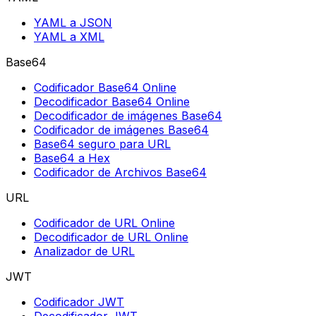
YAML a JSON
YAML a XML
Base64
Codificador Base64 Online
Decodificador Base64 Online
Decodificador de imágenes Base64
Codificador de imágenes Base64
Base64 seguro para URL
Base64 a Hex
Codificador de Archivos Base64
URL
Codificador de URL Online
Decodificador de URL Online
Analizador de URL
JWT
Codificador JWT