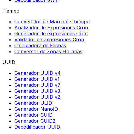
Decodificador JWT
Tiempo
Convertidor de Marca de Tiempo
Analizador de Expresiones Cron
Generador de expresiones Cron
Validador de expresiones Cron
Calculadora de Fechas
Conversor de Zonas Horarias
UUID
Generador UUID v4
Generador UUID v1
Generador UUID v7
Generador UUID v3
Generador UUID v2
Generador ULID
Generador NanoID
Generador CUID
Generador CUID2
Decodificador UUID