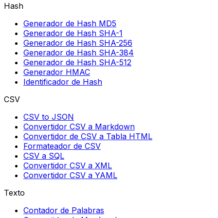
Hash
Generador de Hash MD5
Generador de Hash SHA-1
Generador de Hash SHA-256
Generador de Hash SHA-384
Generador de Hash SHA-512
Generador HMAC
Identificador de Hash
CSV
CSV to JSON
Convertidor CSV a Markdown
Convertidor de CSV a Tabla HTML
Formateador de CSV
CSV a SQL
Convertidor CSV a XML
Convertidor CSV a YAML
Texto
Contador de Palabras