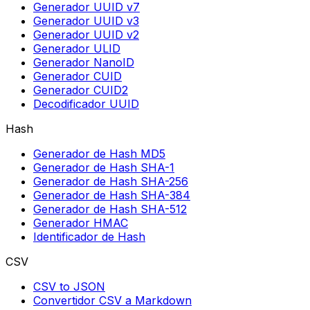
Generador UUID v7
Generador UUID v3
Generador UUID v2
Generador ULID
Generador NanoID
Generador CUID
Generador CUID2
Decodificador UUID
Hash
Generador de Hash MD5
Generador de Hash SHA-1
Generador de Hash SHA-256
Generador de Hash SHA-384
Generador de Hash SHA-512
Generador HMAC
Identificador de Hash
CSV
CSV to JSON
Convertidor CSV a Markdown