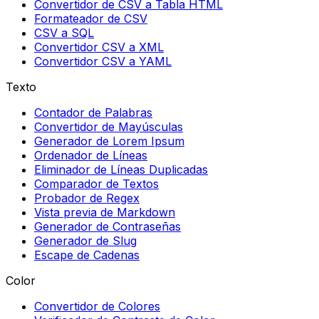
Convertidor de CSV a Tabla HTML
Formateador de CSV
CSV a SQL
Convertidor CSV a XML
Convertidor CSV a YAML
Texto
Contador de Palabras
Convertidor de Mayúsculas
Generador de Lorem Ipsum
Ordenador de Líneas
Eliminador de Líneas Duplicadas
Comparador de Textos
Probador de Regex
Vista previa de Markdown
Generador de Contraseñas
Generador de Slug
Escape de Cadenas
Color
Convertidor de Colores