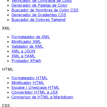
Verificador de Contraste de Color
Generador de Paletas de Color
Buscador de Nombres de Color CSS
Generador de Gradientes CSS
Buscador de Colores Tailwind
XML
Formateador de XML
Minificador XML
Validador de XML
XML a JSON
XML a YAML
Probador XPath
HTML
Formateador HTML
Minificador HTML
Escape / Unescape HTML
Convertidor HTML a JSX
Conversor de HTML a Markdown
CSS