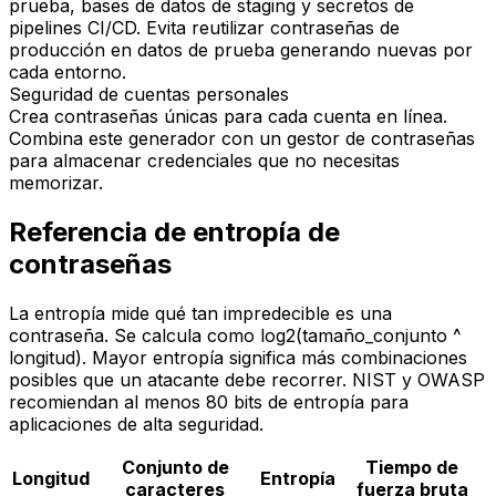
prueba, bases de datos de staging y secretos de
pipelines CI/CD. Evita reutilizar contraseñas de
producción en datos de prueba generando nuevas por
cada entorno.
Seguridad de cuentas personales
Crea contraseñas únicas para cada cuenta en línea.
Combina este generador con un gestor de contraseñas
para almacenar credenciales que no necesitas
memorizar.
Referencia de entropía de
contraseñas
La entropía mide qué tan impredecible es una
contraseña. Se calcula como log2(tamaño_conjunto ^
longitud). Mayor entropía significa más combinaciones
posibles que un atacante debe recorrer. NIST y OWASP
recomiendan al menos 80 bits de entropía para
aplicaciones de alta seguridad.
Conjunto de
Tiempo de
Longitud
Entropía
caracteres
fuerza bruta