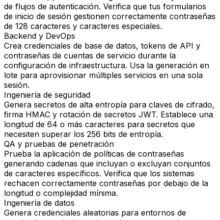
de flujos de autenticación. Verifica que tus formularios
de inicio de sesión gestionen correctamente contraseñas
de 128 caracteres y caracteres especiales.
Backend y DevOps
Crea credenciales de base de datos, tokens de API y
contraseñas de cuentas de servicio durante la
configuración de infraestructura. Usa la generación en
lote para aprovisionar múltiples servicios en una sola
sesión.
Ingeniería de seguridad
Genera secretos de alta entropía para claves de cifrado,
firma HMAC y rotación de secretos JWT. Establece una
longitud de 64 o más caracteres para secretos que
necesiten superar los 256 bits de entropía.
QA y pruebas de penetración
Prueba la aplicación de políticas de contraseñas
generando cadenas que incluyan o excluyan conjuntos
de caracteres específicos. Verifica que los sistemas
rechacen correctamente contraseñas por debajo de la
longitud o complejidad mínima.
Ingeniería de datos
Genera credenciales aleatorias para entornos de