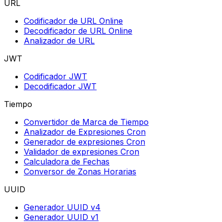
URL
Codificador de URL Online
Decodificador de URL Online
Analizador de URL
JWT
Codificador JWT
Decodificador JWT
Tiempo
Convertidor de Marca de Tiempo
Analizador de Expresiones Cron
Generador de expresiones Cron
Validador de expresiones Cron
Calculadora de Fechas
Conversor de Zonas Horarias
UUID
Generador UUID v4
Generador UUID v1