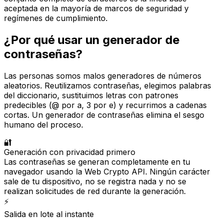
aceptada en la mayoría de marcos de seguridad y
regímenes de cumplimiento.
¿Por qué usar un generador de
contraseñas?
Las personas somos malos generadores de números
aleatorios. Reutilizamos contraseñas, elegimos palabras
del diccionario, sustituimos letras con patrones
predecibles (@ por a, 3 por e) y recurrimos a cadenas
cortas. Un generador de contraseñas elimina el sesgo
humano del proceso.
🔐
Generación con privacidad primero
Las contraseñas se generan completamente en tu
navegador usando la Web Crypto API. Ningún carácter
sale de tu dispositivo, no se registra nada y no se
realizan solicitudes de red durante la generación.
⚡
Salida en lote al instante