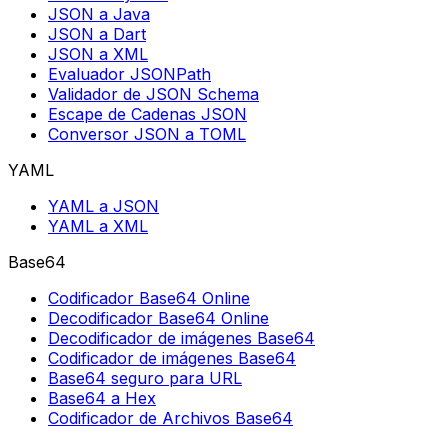
JSON a Java
JSON a Dart
JSON a XML
Evaluador JSONPath
Validador de JSON Schema
Escape de Cadenas JSON
Conversor JSON a TOML
YAML
YAML a JSON
YAML a XML
Base64
Codificador Base64 Online
Decodificador Base64 Online
Decodificador de imágenes Base64
Codificador de imágenes Base64
Base64 seguro para URL
Base64 a Hex
Codificador de Archivos Base64