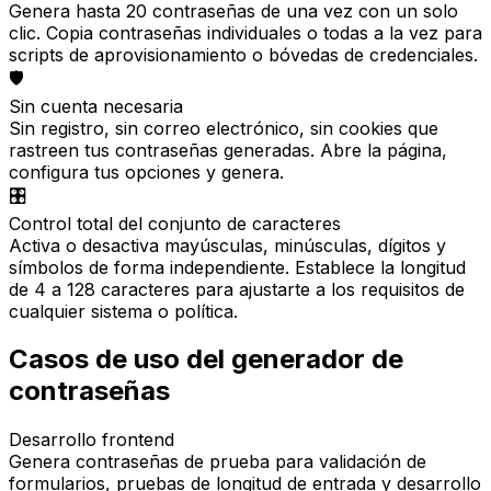
Genera hasta 20 contraseñas de una vez con un solo
clic. Copia contraseñas individuales o todas a la vez para
scripts de aprovisionamiento o bóvedas de credenciales.
🛡️
Sin cuenta necesaria
Sin registro, sin correo electrónico, sin cookies que
rastreen tus contraseñas generadas. Abre la página,
configura tus opciones y genera.
🎛️
Control total del conjunto de caracteres
Activa o desactiva mayúsculas, minúsculas, dígitos y
símbolos de forma independiente. Establece la longitud
de 4 a 128 caracteres para ajustarte a los requisitos de
cualquier sistema o política.
Casos de uso del generador de
contraseñas
Desarrollo frontend
Genera contraseñas de prueba para validación de
formularios, pruebas de longitud de entrada y desarrollo