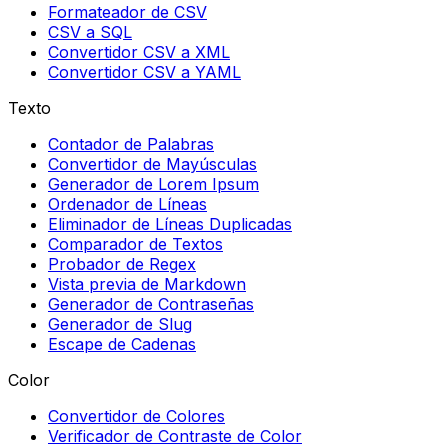
Formateador de CSV
CSV a SQL
Convertidor CSV a XML
Convertidor CSV a YAML
Texto
Contador de Palabras
Convertidor de Mayúsculas
Generador de Lorem Ipsum
Ordenador de Líneas
Eliminador de Líneas Duplicadas
Comparador de Textos
Probador de Regex
Vista previa de Markdown
Generador de Contraseñas
Generador de Slug
Escape de Cadenas
Color
Convertidor de Colores
Verificador de Contraste de Color