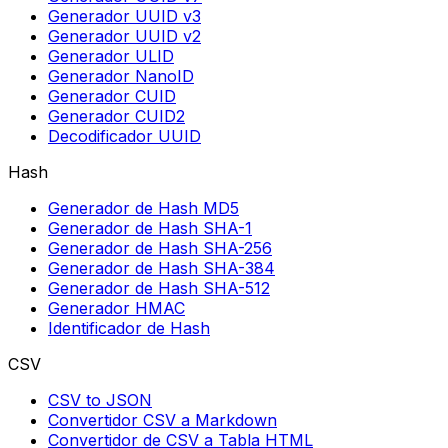
Generador UUID v3
Generador UUID v2
Generador ULID
Generador NanoID
Generador CUID
Generador CUID2
Decodificador UUID
Hash
Generador de Hash MD5
Generador de Hash SHA-1
Generador de Hash SHA-256
Generador de Hash SHA-384
Generador de Hash SHA-512
Generador HMAC
Identificador de Hash
CSV
CSV to JSON
Convertidor CSV a Markdown
Convertidor de CSV a Tabla HTML