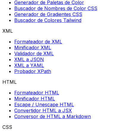
Generador de Paletas de Color
Buscador de Nombres de Color CSS
Generador de Gradientes CSS
Buscador de Colores Tailwind
XML
Formateador de XML
Minificador XML
Validador de XML
XML a JSON
XML a YAML
Probador XPath
HTML
Formateador HTML
Minificador HTML
Escape / Unescape HTML
Convertidor HTML a JSX
Conversor de HTML a Markdown
CSS