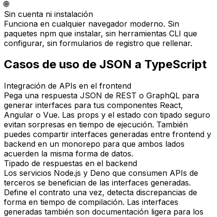
🌐
Sin cuenta ni instalación
Funciona en cualquier navegador moderno. Sin
paquetes npm que instalar, sin herramientas CLI que
configurar, sin formularios de registro que rellenar.
Casos de uso de JSON a TypeScript
Integración de APIs en el frontend
Pega una respuesta JSON de REST o GraphQL para
generar interfaces para tus componentes React,
Angular o Vue. Las props y el estado con tipado seguro
evitan sorpresas en tiempo de ejecución. También
puedes compartir interfaces generadas entre frontend y
backend en un monorepo para que ambos lados
acuerden la misma forma de datos.
Tipado de respuestas en el backend
Los servicios Node.js y Deno que consumen APIs de
terceros se benefician de las interfaces generadas.
Define el contrato una vez, detecta discrepancias de
forma en tiempo de compilación. Las interfaces
generadas también son documentación ligera para los