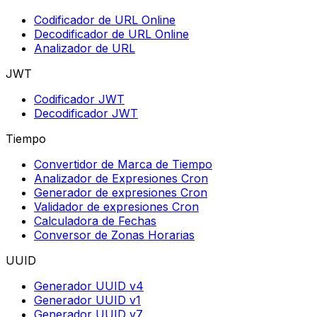
Codificador de URL Online
Decodificador de URL Online
Analizador de URL
JWT
Codificador JWT
Decodificador JWT
Tiempo
Convertidor de Marca de Tiempo
Analizador de Expresiones Cron
Generador de expresiones Cron
Validador de expresiones Cron
Calculadora de Fechas
Conversor de Zonas Horarias
UUID
Generador UUID v4
Generador UUID v1
Generador UUID v7