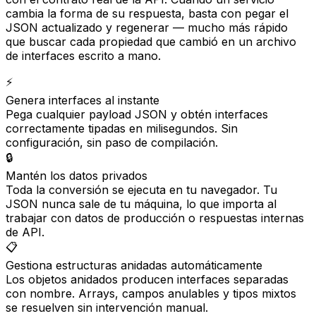
cambia la forma de su respuesta, basta con pegar el
JSON actualizado y regenerar — mucho más rápido
que buscar cada propiedad que cambió en un archivo
de interfaces escrito a mano.
⚡
Genera interfaces al instante
Pega cualquier payload JSON y obtén interfaces
correctamente tipadas en milisegundos. Sin
configuración, sin paso de compilación.
🔒
Mantén los datos privados
Toda la conversión se ejecuta en tu navegador. Tu
JSON nunca sale de tu máquina, lo que importa al
trabajar con datos de producción o respuestas internas
de API.
📋
Gestiona estructuras anidadas automáticamente
Los objetos anidados producen interfaces separadas
con nombre. Arrays, campos anulables y tipos mixtos
se resuelven sin intervención manual.