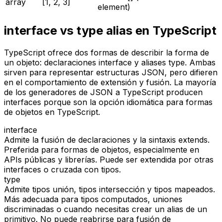
array
[1, 2, 3]
element)
interface vs type alias en TypeScript
TypeScript ofrece dos formas de describir la forma de
un objeto: declaraciones interface y aliases type. Ambas
sirven para representar estructuras JSON, pero difieren
en el comportamiento de extensión y fusión. La mayoría
de los generadores de JSON a TypeScript producen
interfaces porque son la opción idiomática para formas
de objetos en TypeScript.
interface
Admite la fusión de declaraciones y la sintaxis extends.
Preferida para formas de objetos, especialmente en
APIs públicas y librerías. Puede ser extendida por otras
interfaces o cruzada con tipos.
type
Admite tipos unión, tipos intersección y tipos mapeados.
Más adecuada para tipos computados, uniones
discriminadas o cuando necesitas crear un alias de un
primitivo. No puede reabrirse para fusión de