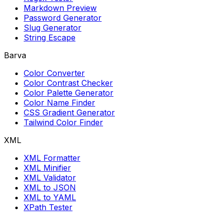
Markdown Preview
Password Generator
Slug Generator
String Escape
Barva
Color Converter
Color Contrast Checker
Color Palette Generator
Color Name Finder
CSS Gradient Generator
Tailwind Color Finder
XML
XML Formatter
XML Minifier
XML Validator
XML to JSON
XML to YAML
XPath Tester