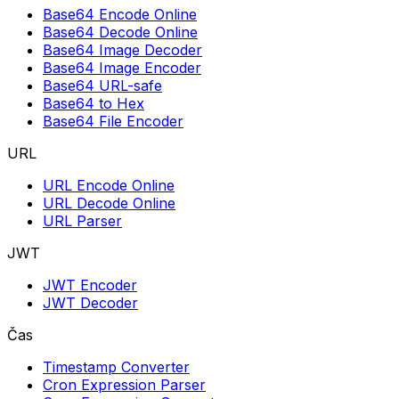
Base64 Encode Online
Base64 Decode Online
Base64 Image Decoder
Base64 Image Encoder
Base64 URL-safe
Base64 to Hex
Base64 File Encoder
URL
URL Encode Online
URL Decode Online
URL Parser
JWT
JWT Encoder
JWT Decoder
Čas
Timestamp Converter
Cron Expression Parser