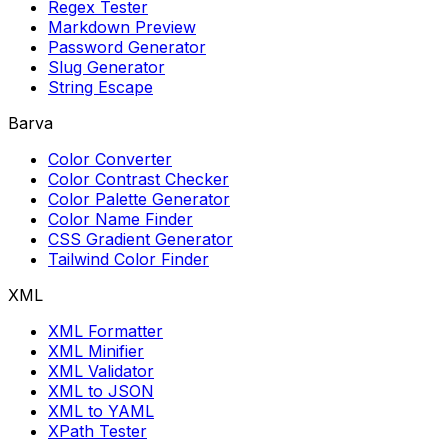
Regex Tester
Markdown Preview
Password Generator
Slug Generator
String Escape
Barva
Color Converter
Color Contrast Checker
Color Palette Generator
Color Name Finder
CSS Gradient Generator
Tailwind Color Finder
XML
XML Formatter
XML Minifier
XML Validator
XML to JSON
XML to YAML
XPath Tester