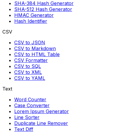
SHA-384 Hash Generator
SHA-512 Hash Generator
HMAC Generator
Hash Identifier
CSV
CSV to JSON
CSV to Markdown
CSV to HTML Table
CSV Formatter
CSV to SQL
CSV to XML
CSV to YAML
Text
Word Counter
Case Converter
Lorem Ipsum Generator
Line Sorter
Duplicate Line Remover
Text Diff