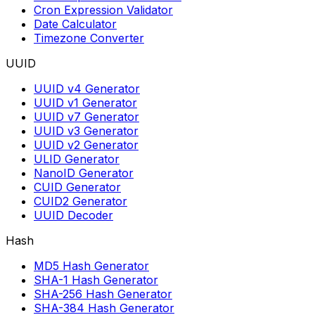
Cron Expression Validator
Date Calculator
Timezone Converter
UUID
UUID v4 Generator
UUID v1 Generator
UUID v7 Generator
UUID v3 Generator
UUID v2 Generator
ULID Generator
NanoID Generator
CUID Generator
CUID2 Generator
UUID Decoder
Hash
MD5 Hash Generator
SHA-1 Hash Generator
SHA-256 Hash Generator
SHA-384 Hash Generator