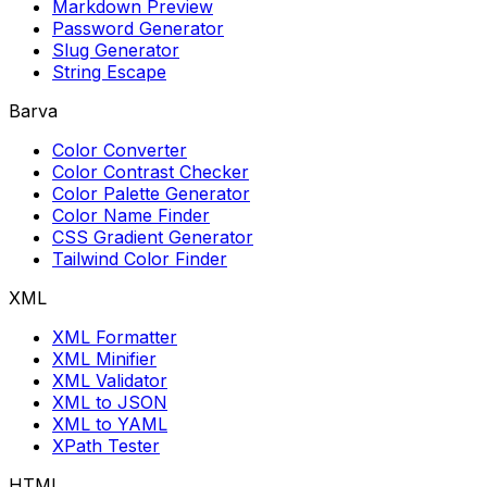
Markdown Preview
Password Generator
Slug Generator
String Escape
Barva
Color Converter
Color Contrast Checker
Color Palette Generator
Color Name Finder
CSS Gradient Generator
Tailwind Color Finder
XML
XML Formatter
XML Minifier
XML Validator
XML to JSON
XML to YAML
XPath Tester
HTML