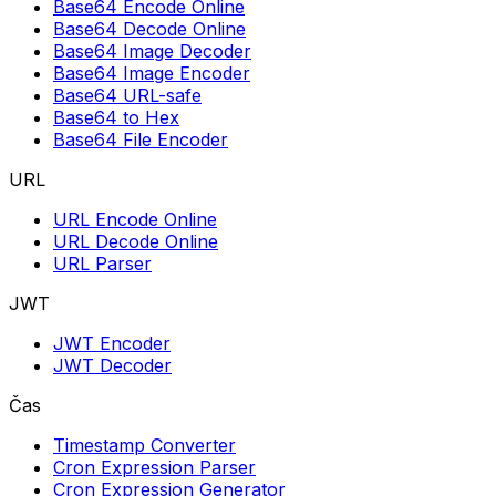
Base64 Encode Online
Base64 Decode Online
Base64 Image Decoder
Base64 Image Encoder
Base64 URL-safe
Base64 to Hex
Base64 File Encoder
URL
URL Encode Online
URL Decode Online
URL Parser
JWT
JWT Encoder
JWT Decoder
Čas
Timestamp Converter
Cron Expression Parser
Cron Expression Generator