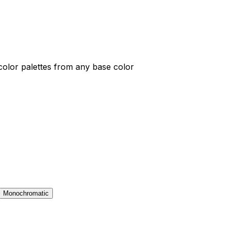
color palettes from any base color
Monochromatic