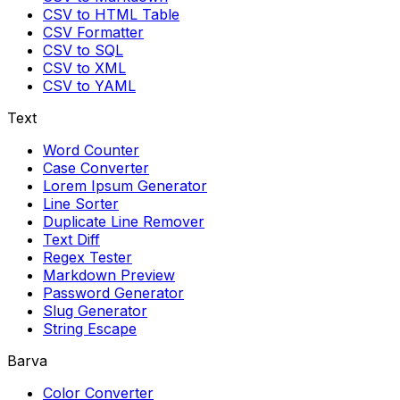
CSV to HTML Table
CSV Formatter
CSV to SQL
CSV to XML
CSV to YAML
Text
Word Counter
Case Converter
Lorem Ipsum Generator
Line Sorter
Duplicate Line Remover
Text Diff
Regex Tester
Markdown Preview
Password Generator
Slug Generator
String Escape
Barva
Color Converter