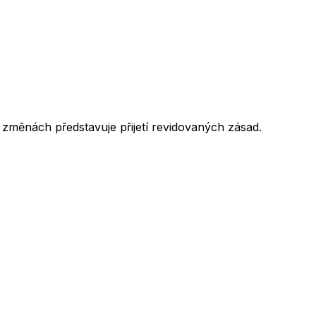
změnách představuje přijetí revidovaných zásad.