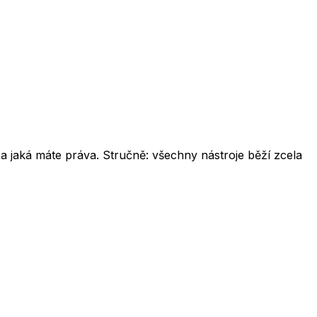
a jaká máte práva. Stručně: všechny nástroje běží zcela