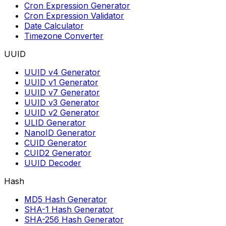
Cron Expression Generator
Cron Expression Validator
Date Calculator
Timezone Converter
UUID
UUID v4 Generator
UUID v1 Generator
UUID v7 Generator
UUID v3 Generator
UUID v2 Generator
ULID Generator
NanoID Generator
CUID Generator
CUID2 Generator
UUID Decoder
Hash
MD5 Hash Generator
SHA-1 Hash Generator
SHA-256 Hash Generator