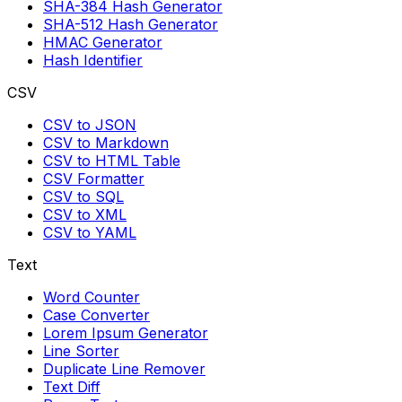
SHA-384 Hash Generator
SHA-512 Hash Generator
HMAC Generator
Hash Identifier
CSV
CSV to JSON
CSV to Markdown
CSV to HTML Table
CSV Formatter
CSV to SQL
CSV to XML
CSV to YAML
Text
Word Counter
Case Converter
Lorem Ipsum Generator
Line Sorter
Duplicate Line Remover
Text Diff