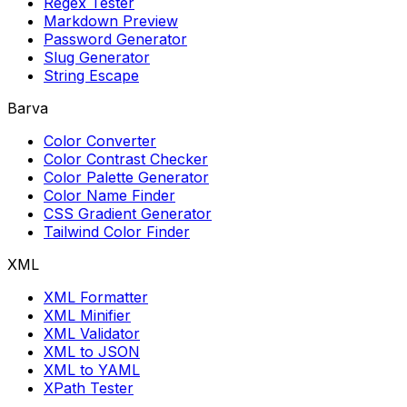
Regex Tester
Markdown Preview
Password Generator
Slug Generator
String Escape
Barva
Color Converter
Color Contrast Checker
Color Palette Generator
Color Name Finder
CSS Gradient Generator
Tailwind Color Finder
XML
XML Formatter
XML Minifier
XML Validator
XML to JSON
XML to YAML
XPath Tester