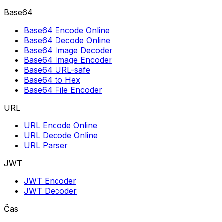
Base64
Base64 Encode Online
Base64 Decode Online
Base64 Image Decoder
Base64 Image Encoder
Base64 URL-safe
Base64 to Hex
Base64 File Encoder
URL
URL Encode Online
URL Decode Online
URL Parser
JWT
JWT Encoder
JWT Decoder
Čas