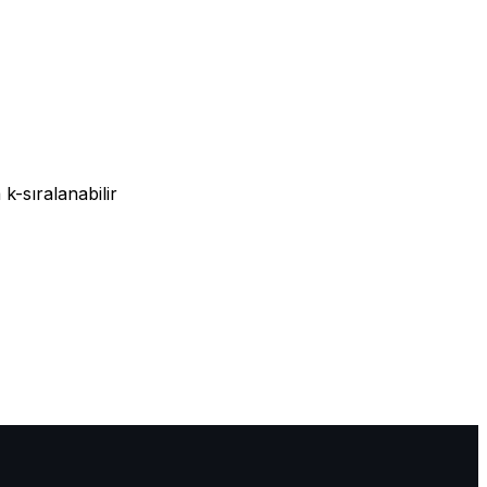
-sıralanabilir