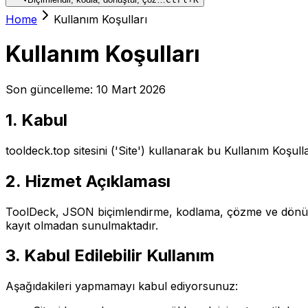
Home
Kullanım Koşulları
Kullanım Koşulları
Son güncelleme: 10 Mart 2026
1. Kabul
tooldeck.top sitesini ('Site') kullanarak bu Kullanım Koşul
2. Hizmet Açıklaması
ToolDeck, JSON biçimlendirme, kodlama, çözme ve dönüştürm
kayıt olmadan sunulmaktadır.
3. Kabul Edilebilir Kullanım
Aşağıdakileri yapmamayı kabul ediyorsunuz: