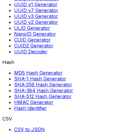
UUID v1 Generator
UUID v7 Generator
UUID v3 Generator
UUID v2 Generator
ULID Generator
NanoID Generator
CUID Generator
CUID2 Generator
UUID Decoder
Hash
MD5 Hash Generator
SHA-1 Hash Generator
SHA-256 Hash Generator
SHA-384 Hash Generator
SHA-512 Hash Generator
HMAC Generator
Hash Identifier
CSV
CSV to JSON