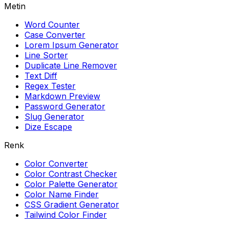
Metin
Word Counter
Case Converter
Lorem Ipsum Generator
Line Sorter
Duplicate Line Remover
Text Diff
Regex Tester
Markdown Preview
Password Generator
Slug Generator
Dize Escape
Renk
Color Converter
Color Contrast Checker
Color Palette Generator
Color Name Finder
CSS Gradient Generator
Tailwind Color Finder